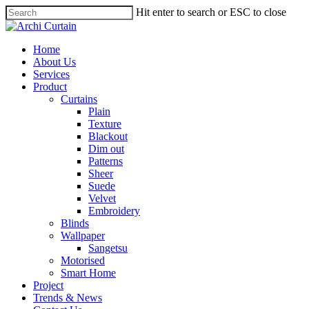
Hit enter to search or ESC to close
Home
About Us
Services
Product
Curtains
Plain
Texture
Blackout
Dim out
Patterns
Sheer
Suede
Velvet
Embroidery
Blinds
Wallpaper
Sangetsu
Motorised
Smart Home
Project
Trends & News