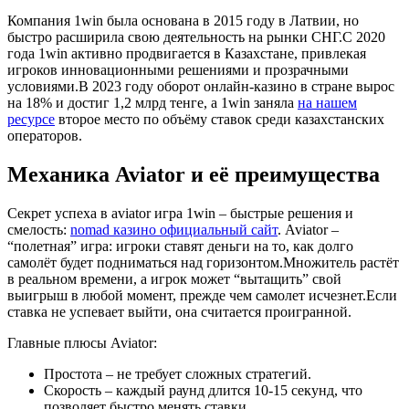
Компания 1win была основана в 2015 году в Латвии, но
быстро расширила свою деятельность на рынки СНГ.С 2020
года 1win активно продвигается в Казахстане, привлекая
игроков инновационными решениями и прозрачными
условиями.В 2023 году оборот онлайн‑казино в стране вырос
на 18% и достиг 1,2 млрд тенге, а 1win заняла
на нашем
ресурсе
второе место по объёму ставок среди казахстанских
операторов.
Механика Aviator и её преимущества
Секрет успеха в aviator игра 1win – быстрые решения и
смелость:
nomad казино официальный сайт
. Aviator –
“полетная” игра: игроки ставят деньги на то, как долго
самолёт будет подниматься над горизонтом.Множитель растёт
в реальном времени, а игрок может “вытащить” свой
выигрыш в любой момент, прежде чем самолет исчезнет.Если
ставка не успевает выйти, она считается проигранной.
Главные плюсы Aviator:
Простота – не требует сложных стратегий.
Скорость – каждый раунд длится 10-15 секунд, что
позволяет быстро менять ставки.