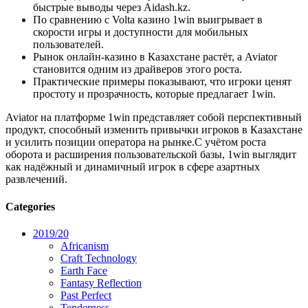
быстрые выводы через Aidash.kz.
По сравнению с Volta казино 1win выигрывает в
скорости игры и доступности для мобильных
пользователей.
Рынок онлайн‑казино в Казахстане растёт, а Aviator
становится одним из драйверов этого роста.
Практические примеры показывают, что игроки ценят
простоту и прозрачность, которые предлагает 1win.
Aviator на платформе 1win представляет собой перспективный
продукт, способный изменить привычки игроков в Казахстане
и усилить позиции оператора на рынке.С учётом роста
оборота и расширения пользовательской базы, 1win выглядит
как надёжный и динамичный игрок в сфере азартных
развлечений.
Categories
2019/20
Africanism
Craft Technology
Earth Face
Fantasy Reflection
Past Perfect
Tenderness