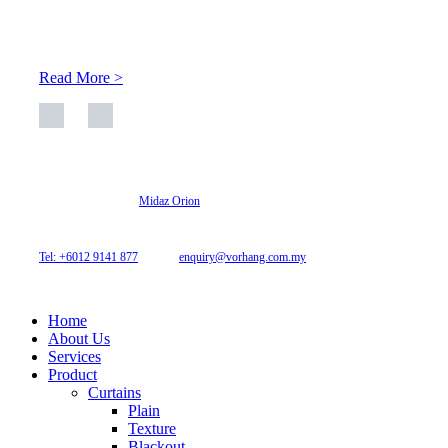
At Archicurtain Sdn Bhd they understand that one’s living
space is enhanced through judicious interior design and natural
light adaptation features.
Read More >
© 2026 Archi Curtain. All Rights Reserved.
Website designed by
Midaz Orion
Archicurtain Sdn Bhd
63GM Petaling Utama Avenue, Jalan PJS 1/50,
46150 Petaling Jaya, Selangor, Malaysia.
Tel: +6012 9141 877
| Email:
enquiry@vorhang.com.my
Home
About Us
Services
Product
Curtains
Plain
Texture
Blackout