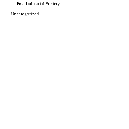
Post Industrial Society
Uncategorized