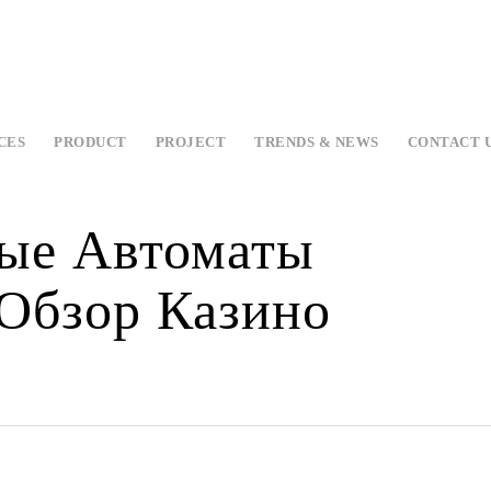
CES
PRODUCT
PROJECT
TRENDS & NEWS
CONTACT 
вые Автоматы
 Обзор Казино