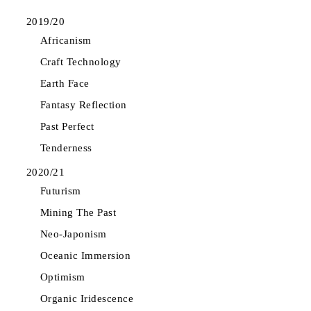
2019/20
Africanism
Craft Technology
Earth Face
Fantasy Reflection
Past Perfect
Tenderness
2020/21
Futurism
Mining The Past
Neo-Japonism
Oceanic Immersion
Optimism
Organic Iridescence