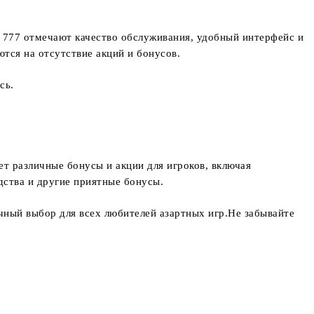
 777 отмечают качество обслуживания, удобный интерфейс и
тся на отсутствие акций и бонусов.
сь
.
т различные бонусы и акции для игроков, включая
ства и другие приятные бонусы.
ичный выбор для всех любителей азартных игр.Не забывайте