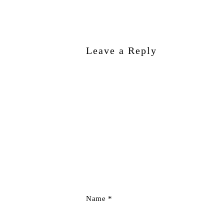
Leave a Reply
Name
*