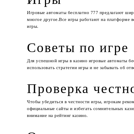
Игровые автоматы бесплатно 777 предлагают широк
многое другое.Все игры работают на платформе в
игры.
Советы по игре
Для успешной игры в казино игровые автоматы бе
использовать стратегии игры и не забывать об отв
Проверка честн
Чтобы убедиться в честности игры, игрокам реком
официальные сайты и избегать сомнительных кази
внимание на рейтинг казино.