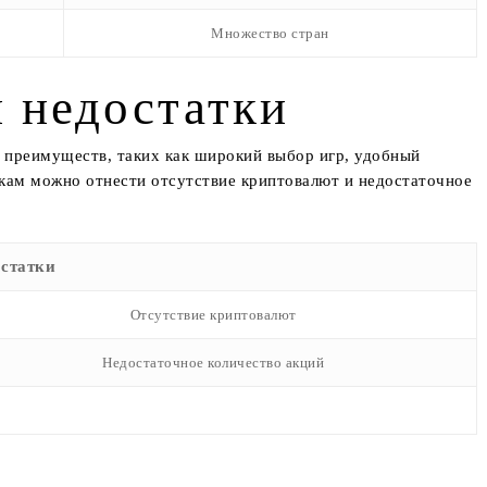
Множество стран
 недостатки
 преимуществ, таких как широкий выбор игр, удобный
кам можно отнести отсутствие криптовалют и недостаточное
статки
Отсутствие криптовалют
Недостаточное количество акций