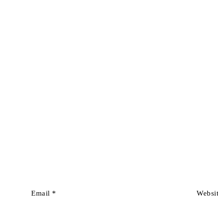
Email
*
Websi