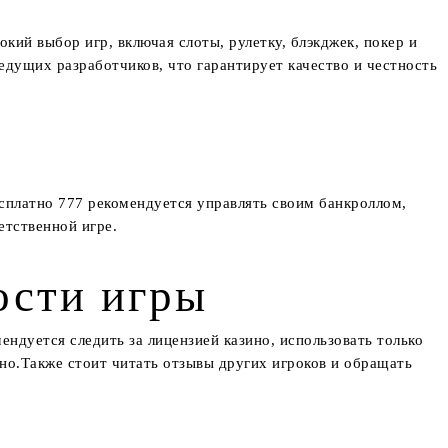
ий выбор игр, включая слоты, рулетку, блэкджек, покер и
едущих разработчиков, что гарантирует качество и честность
сплатно 777 рекомендуется управлять своим банкроллом,
етственной игре.
ости игры
ендуется следить за лицензией казино, использовать только
но.Также стоит читать отзывы других игроков и обращать