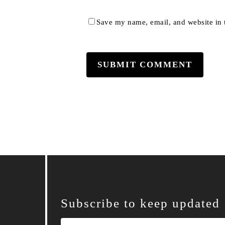
Save my name, email, and website in t
Subscribe to keep updated