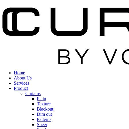
Home
About Us
Services
Product
Curtains
Plain
Texture
Blackout
Dim out
Patterns
Sheer