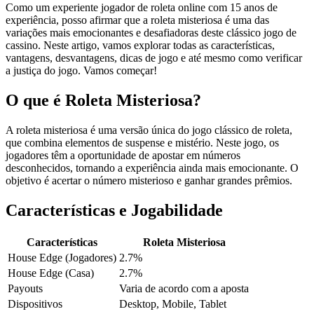
Como um experiente jogador de roleta online com 15 anos de
experiência, posso afirmar que a roleta misteriosa é uma das
variações mais emocionantes e desafiadoras deste clássico jogo de
cassino. Neste artigo, vamos explorar todas as características,
vantagens, desvantagens, dicas de jogo e até mesmo como verificar
a justiça do jogo. Vamos começar!
O que é Roleta Misteriosa?
A roleta misteriosa é uma versão única do jogo clássico de roleta,
que combina elementos de suspense e mistério. Neste jogo, os
jogadores têm a oportunidade de apostar em números
desconhecidos, tornando a experiência ainda mais emocionante. O
objetivo é acertar o número misterioso e ganhar grandes prêmios.
Características e Jogabilidade
Características
Roleta Misteriosa
House Edge (Jogadores)
2.7%
House Edge (Casa)
2.7%
Payouts
Varia de acordo com a aposta
Dispositivos
Desktop, Mobile, Tablet