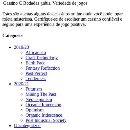
Cassino C
Rodadas grátis, Variedade de jogos
Estes são apenas alguns dos cassinos online onde você pode jogar
roleta misteriosa. Certifique-se de escolher um cassino confiável e
seguro para uma experiência de jogo positiva.
Categories
2019/20
Africanism
Craft Technology
Earth Face
Fantasy Reflection
Past Perfect
Tenderness
2020/21
Futurism
Mining The Past
Neo-Japonism
Oceanic Immersion
Optimism
Organic Iridescence
Post Industrial Society
Uncategorized