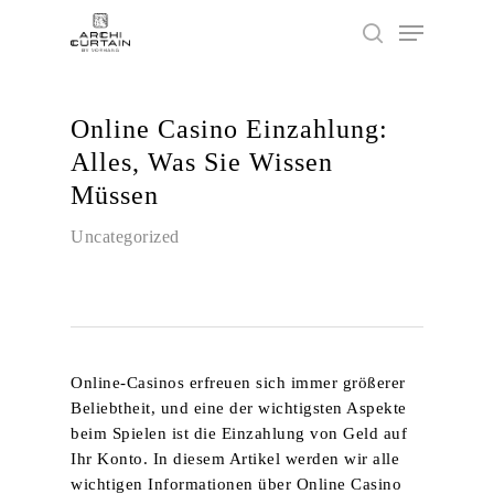
Online Casino Einzahlung:
Hit enter to search or ESC to close
Alles, Was Sie Wissen
Müssen
Uncategorized
Online-Casinos erfreuen sich immer größerer
Beliebtheit, und eine der wichtigsten Aspekte
beim Spielen ist die Einzahlung von Geld auf
Ihr Konto. In diesem Artikel werden wir alle
wichtigen Informationen über Online Casino