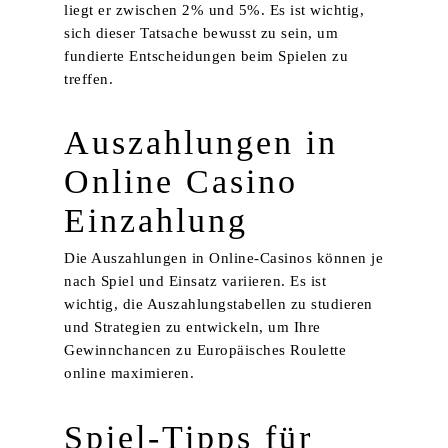
liegt er zwischen 2% und 5%. Es ist wichtig,
sich dieser Tatsache bewusst zu sein, um
fundierte Entscheidungen beim Spielen zu
treffen.
Auszahlungen in
Online Casino
Einzahlung
Die Auszahlungen in Online-Casinos können je
nach Spiel und Einsatz variieren. Es ist
wichtig, die Auszahlungstabellen zu studieren
und Strategien zu entwickeln, um Ihre
Gewinnchancen zu
Europäisches Roulette
online
maximieren.
Spiel-Tipps für
Home