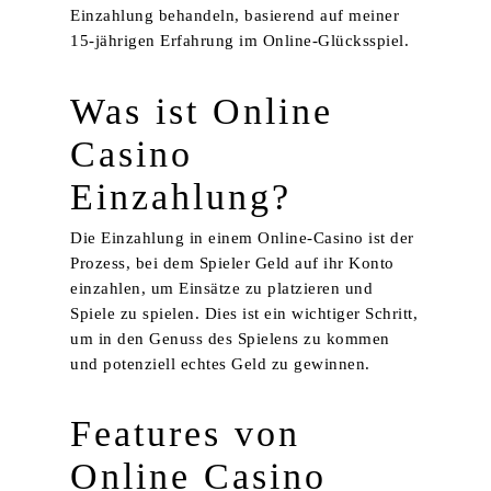
Einzahlung behandeln, basierend auf meiner
15-jährigen Erfahrung im Online-Glücksspiel.
Was ist Online
Casino
Einzahlung?
Die Einzahlung in einem Online-Casino ist der
Prozess, bei dem Spieler Geld auf ihr Konto
einzahlen, um Einsätze zu platzieren und
Spiele zu spielen. Dies ist ein wichtiger Schritt,
um in den Genuss des Spielens zu kommen
und potenziell echtes Geld zu gewinnen.
Features von
Online Casino