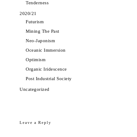
Embroidery
Tenderness
2020/21
Futurism
Mining The Past
Neo-Japonism
Oceanic Immersion
Optimism
Organic Iridescence
Post Industrial Society
Uncategorized
Leave a Reply