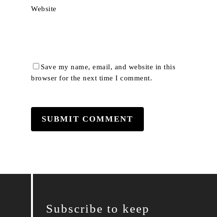
Website
Save my name, email, and website in this
browser for the next time I comment.
Subscribe to keep