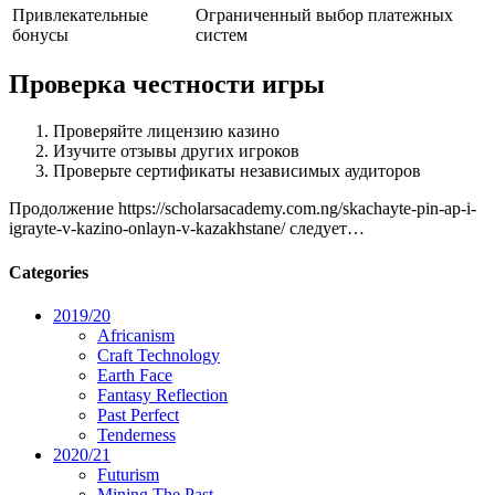
Привлекательные
Ограниченный выбор платежных
бонусы
систем
Проверка честности игры
Проверяйте лицензию казино
Изучите отзывы других игроков
Проверьте сертификаты независимых аудиторов
Продолжение https://scholarsacademy.com.ng/skachayte-pin-ap-i-
igrayte-v-kazino-onlayn-v-kazakhstane/ следует…
Categories
2019/20
Africanism
Craft Technology
Earth Face
Fantasy Reflection
Past Perfect
Tenderness
2020/21
Futurism
Mining The Past