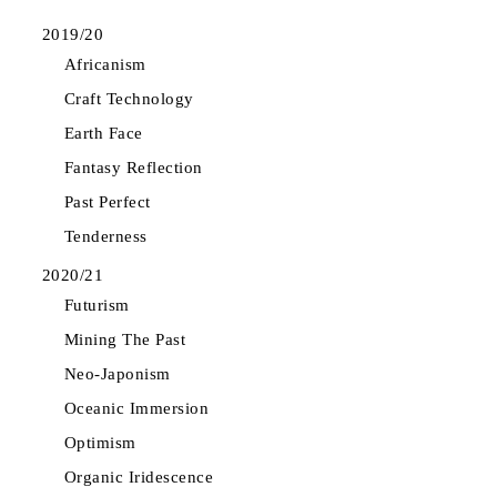
2019/20
Africanism
Craft Technology
Earth Face
Fantasy Reflection
Past Perfect
Tenderness
2020/21
Futurism
Mining The Past
Neo-Japonism
Oceanic Immersion
Optimism
Organic Iridescence