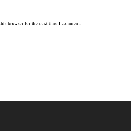
his browser for the next time I comment.