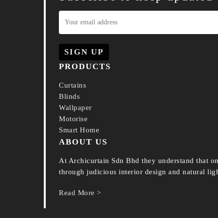
PRODUCTS
Curtains
Blinds
Wallpaper
Motorise
Smart Home
ABOUT US
At Archicurtain Sdn Bhd they understand that on
through judicious interior design and natural lig
Read More >