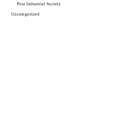
Post Industrial Society
Uncategorized