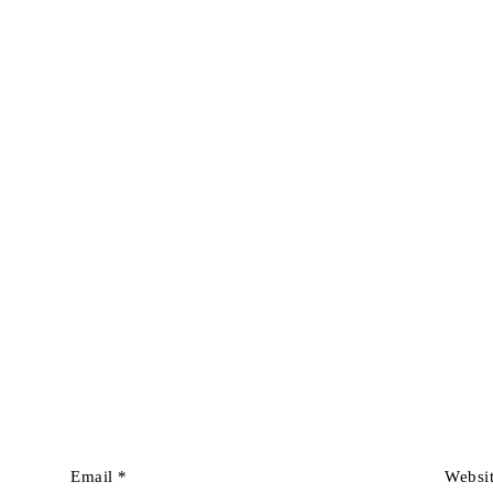
Email
*
Websi