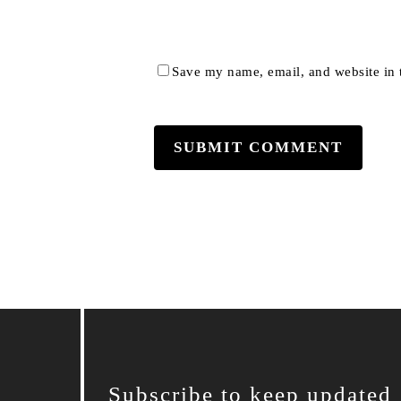
Save my name, email, and website in t
Subscribe to keep updated