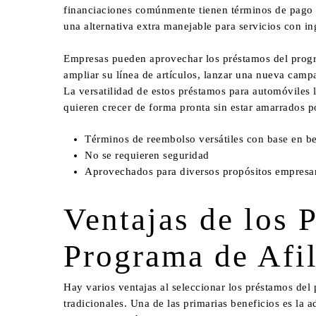
financiaciones comúnmente tienen términos de pago a
una alternativa extra manejable para servicios con in
Empresas pueden aprovechar los préstamos del progr
ampliar su línea de artículos, lanzar una nueva camp
La versatilidad de estos préstamos para automóviles
quieren crecer de forma pronta sin estar amarrados p
Términos de reembolso versátiles con base en be
No se requieren seguridad
Aprovechados para diversos propósitos empresar
Ventajas de los 
Programa de Afi
Hay varios ventajas al seleccionar los préstamos del
tradicionales. Una de las primarias beneficios es la 