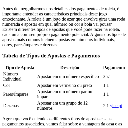
Antes de mergulharmos nos detalhes dos pagamentos de roleta, é
importante entender as características principais deste jogo
emocionante. A roleta é um jogo de azar que envolve girar uma roda
numerada e apostar em qual número ou cor a bola vai pousar.
Existem diferentes tipos de apostas que você pode fazer na roleta,
cada uma com seu próprio pagamento potencial. Alguns dos tipos de
apostas mais comuns incluem apostas em números individuais,
cores, pares/ímpares e dezenas.
Tabela de Tipos de Apostas e Pagamentos
Tipo de Aposta
Descrição
Pagamento
Número
Apostar em um número específico
35:1
Individual
Cor
Apostar em vermelho ou preto
1:1
Apostar em um número par ou
Pares/Ímpares
1:1
ímpar
Apostar em um grupo de 12
Dezenas
2:1
ylce.pt
números
Agora que você entende os diferentes tipos de apostas e seus
pagamentos associados, vamos falar sobre a vantagem da casa e as