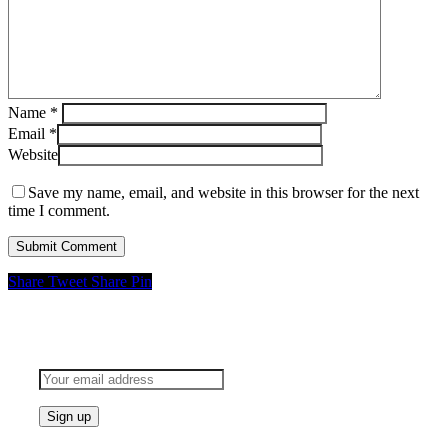
Name
*
Email
*
Website
Save my name, email, and website in this browser for the next
time I comment.
Share
Tweet
Share
Pin
Subscribe to keep updated