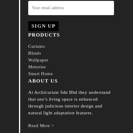
PRODUCTS
Curtains
Blinds
Wallpaper
Motorise
Smart Home
ABOUT US
At Archicurtain Sdn Bhd they understand
that one’s living space is enhanced
through judicious interior design and
natural light adaptation features.
Read More >