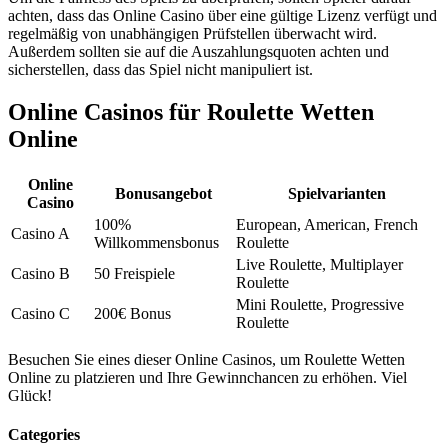
achten, dass das Online Casino über eine gültige Lizenz verfügt und
regelmäßig von unabhängigen Prüfstellen überwacht wird.
Außerdem sollten sie auf die Auszahlungsquoten achten und
sicherstellen, dass das Spiel nicht manipuliert ist.
Online Casinos für Roulette Wetten
Online
Online
Bonusangebot
Spielvarianten
Casino
100%
European, American, French
Casino A
Willkommensbonus
Roulette
Live Roulette, Multiplayer
Casino B
50 Freispiele
Roulette
Mini Roulette, Progressive
Casino C
200€ Bonus
Roulette
Besuchen Sie eines dieser Online Casinos, um Roulette Wetten
Online zu platzieren und Ihre Gewinnchancen zu erhöhen. Viel
Glück!
Categories