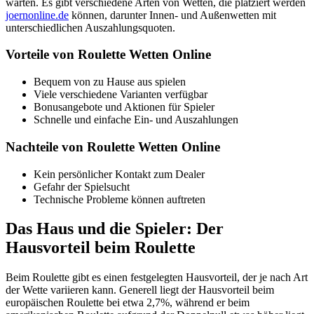
warten. Es gibt verschiedene Arten von Wetten, die platziert werden
joernonline.de
können, darunter Innen- und Außenwetten mit
unterschiedlichen Auszahlungsquoten.
Vorteile von Roulette Wetten Online
Bequem von zu Hause aus spielen
Viele verschiedene Varianten verfügbar
Bonusangebote und Aktionen für Spieler
Schnelle und einfache Ein- und Auszahlungen
Nachteile von Roulette Wetten Online
Kein persönlicher Kontakt zum Dealer
Gefahr der Spielsucht
Technische Probleme können auftreten
Das Haus und die Spieler: Der
Hausvorteil beim Roulette
Beim Roulette gibt es einen festgelegten Hausvorteil, der je nach Art
der Wette variieren kann. Generell liegt der Hausvorteil beim
europäischen Roulette bei etwa 2,7%, während er beim