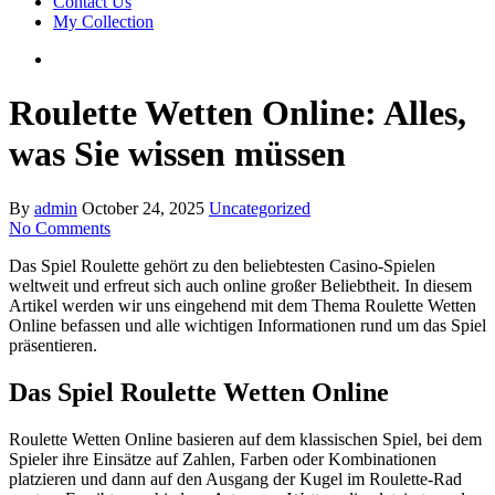
Contact Us
My Collection
Roulette Wetten Online: Alles,
was Sie wissen müssen
By
admin
October 24, 2025
Uncategorized
No Comments
Das Spiel Roulette gehört zu den beliebtesten Casino-Spielen
weltweit und erfreut sich auch online großer Beliebtheit. In diesem
Artikel werden wir uns eingehend mit dem Thema Roulette Wetten
Online befassen und alle wichtigen Informationen rund um das Spiel
präsentieren.
Das Spiel Roulette Wetten Online
Roulette Wetten Online basieren auf dem klassischen Spiel, bei dem
Spieler ihre Einsätze auf Zahlen, Farben oder Kombinationen
platzieren und dann auf den Ausgang der Kugel im Roulette-Rad