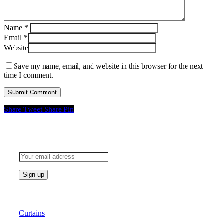
Name
*
Email
*
Website
Save my name, email, and website in this browser for the next
time I comment.
Share
Tweet
Share
Pin
Subscribe to keep updated
Products
Curtains