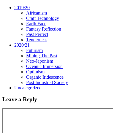
2019/20
Africanism
Craft Technology
Earth Face
Fantasy Reflection
Past Perfect
Tenderness
2020/21
Futurism
Mining The Past
Neo-Japonism
Oceanic Immersion
Optimism
Organic Iridescence
Post Industrial Society
Uncategorized
Leave a Reply