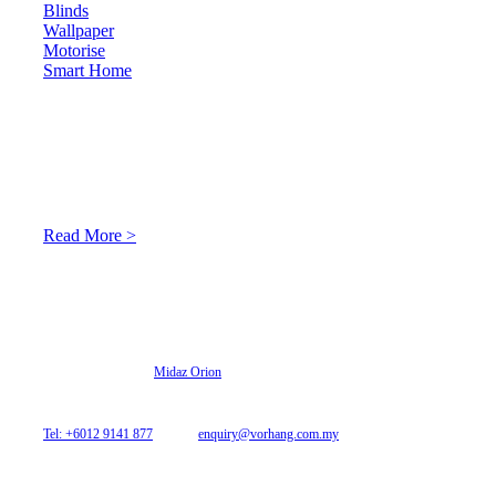
Blinds
Wallpaper
Motorise
Smart Home
About Us
At Archicurtain Sdn Bhd they understand that one’s living
space is enhanced through judicious interior design and natural
light adaptation features.
Read More >
© 2026 Archi Curtain. All Rights Reserved.
Website designed by
Midaz Orion
Archicurtain Sdn Bhd
63GM Petaling Utama Avenue, Jalan PJS 1/50,
46150 Petaling Jaya, Selangor, Malaysia.
Tel: +6012 9141 877
| Email:
enquiry@vorhang.com.my