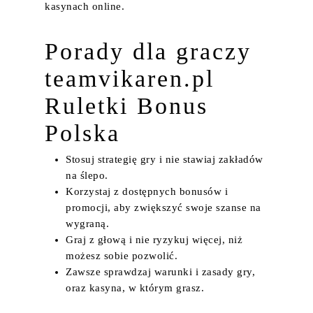
kasynach online.
Porady dla graczy
teamvikaren.pl
Ruletki Bonus
Polska
Stosuj strategię gry i nie stawiaj zakładów
na ślepo.
Korzystaj z dostępnych bonusów i
promocji, aby zwiększyć swoje szanse na
wygraną.
Graj z głową i nie ryzykuj więcej, niż
możesz sobie pozwolić.
Zawsze sprawdzaj warunki i zasady gry,
oraz kasyna, w którym grasz.