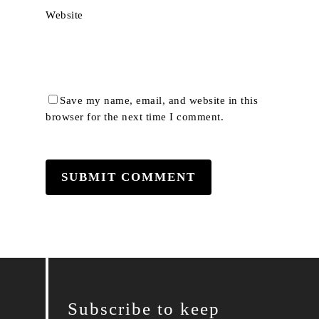
Website
Save my name, email, and website in this
browser for the next time I comment.
Subscribe to keep