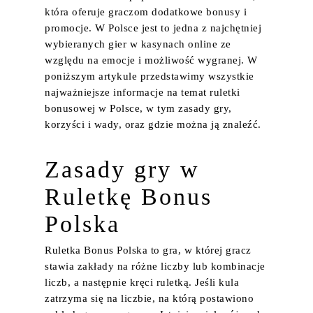
która oferuje graczom dodatkowe bonusy i
promocje. W Polsce jest to jedna z najchętniej
wybieranych gier w kasynach online ze
względu na emocje i możliwość wygranej. W
poniższym artykule przedstawimy wszystkie
najważniejsze informacje na temat ruletki
bonusowej w Polsce, w tym zasady gry,
korzyści i wady, oraz gdzie można ją znaleźć.
Zasady gry w
Ruletkę Bonus
Polska
Ruletka Bonus Polska to gra, w której gracz
stawia zakłady na różne liczby lub kombinacje
liczb, a następnie kręci ruletką. Jeśli kula
zatrzyma się na liczbie, na którą postawiono