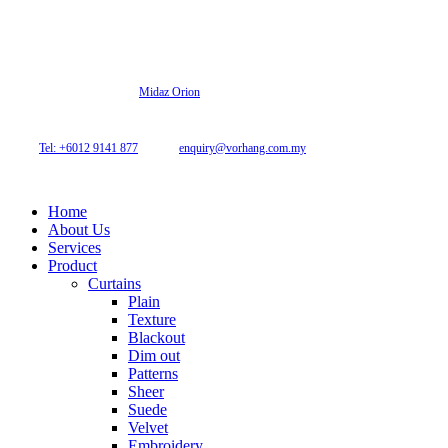
© 2026 Archi Curtain. All Rights Reserved.
Website designed by
Midaz Orion
Archicurtain Sdn Bhd
63GM Petaling Utama Avenue, Jalan PJS 1/50,
46150 Petaling Jaya, Selangor, Malaysia.
Tel: +6012 9141 877
| Email:
enquiry@vorhang.com.my
Home
About Us
Services
Product
Curtains
Plain
Texture
Blackout
Dim out
Patterns
Sheer
Suede
Velvet
Embroidery