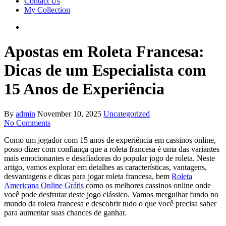
Contact Us
My Collection
Apostas em Roleta Francesa:
Dicas de um Especialista com
15 Anos de Experiência
By
admin
November 10, 2025
Uncategorized
No Comments
Como um jogador com 15 anos de experiência em cassinos online,
posso dizer com confiança que a roleta francesa é uma das variantes
mais emocionantes e desafiadoras do popular jogo de roleta. Neste
artigo, vamos explorar em detalhes as características, vantagens,
desvantagens e dicas para jogar roleta francesa, bem
Roleta
Americana Online Grátis
como os melhores cassinos online onde
você pode desfrutar deste jogo clássico. Vamos mergulhar fundo no
mundo da roleta francesa e descobrir tudo o que você precisa saber
para aumentar suas chances de ganhar.