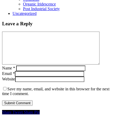
Organic Iridescence
Post Industrial Society
Uncategorized
Leave a Reply
Name
*
Email
*
Website
Save my name, email, and website in this browser for the next
time I comment.
Share
Tweet
Share
Pin