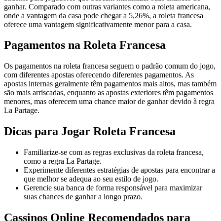
ganhar. Comparado com outras variantes como a roleta americana,
onde a vantagem da casa pode chegar a 5,26%, a roleta francesa
oferece uma vantagem significativamente menor para a casa.
Pagamentos na Roleta Francesa
Os pagamentos na roleta francesa seguem o padrão comum do jogo,
com diferentes apostas oferecendo diferentes pagamentos. As
apostas internas geralmente têm pagamentos mais altos, mas também
são mais arriscadas, enquanto as apostas exteriores têm pagamentos
menores, mas oferecem uma chance maior de ganhar devido à regra
La Partage.
Dicas para Jogar Roleta Francesa
Familiarize-se com as regras exclusivas da roleta francesa,
como a regra La Partage.
Experimente diferentes estratégias de apostas para encontrar a
que melhor se adequa ao seu estilo de jogo.
Gerencie sua banca de forma responsável para maximizar
suas chances de ganhar a longo prazo.
Cassinos Online Recomendados para