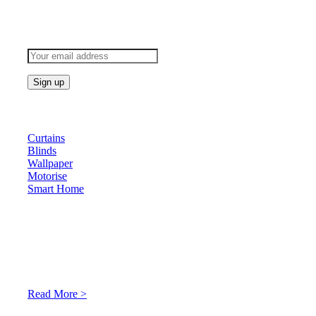
Subscribe to keep updated
Products
Curtains
Blinds
Wallpaper
Motorise
Smart Home
About Us
At Archicurtain Sdn Bhd they understand that one’s living
space is enhanced through judicious interior design and natural
light adaptation features.
Read More >