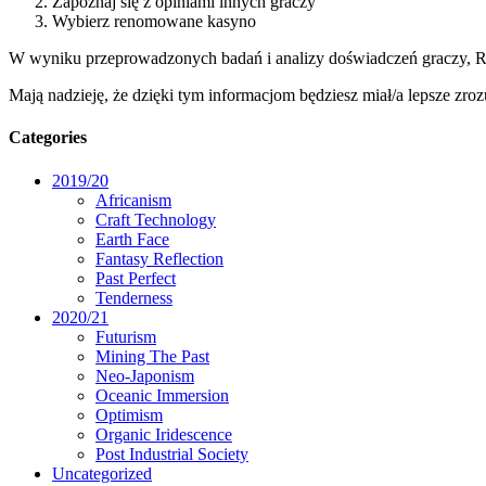
Zapoznaj się z opiniami innych graczy
Wybierz renomowane kasyno
W wyniku przeprowadzonych badań i analizy doświadczeń graczy, Ru
Mają nadzieję, że dzięki tym informacjom będziesz miał/a lepsze zro
Categories
2019/20
Africanism
Craft Technology
Earth Face
Fantasy Reflection
Past Perfect
Tenderness
2020/21
Futurism
Mining The Past
Neo-Japonism
Oceanic Immersion
Optimism
Organic Iridescence
Post Industrial Society
Uncategorized