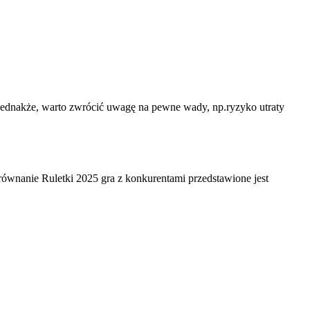
 Jednakże, warto zwrócić uwagę na pewne wady, np.ryzyko utraty
równanie Ruletki 2025 gra z konkurentami przedstawione jest