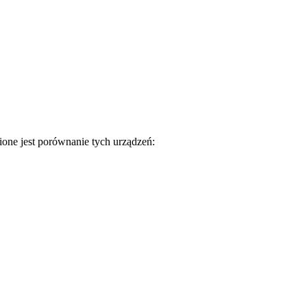
ione jest porównanie tych urządzeń: