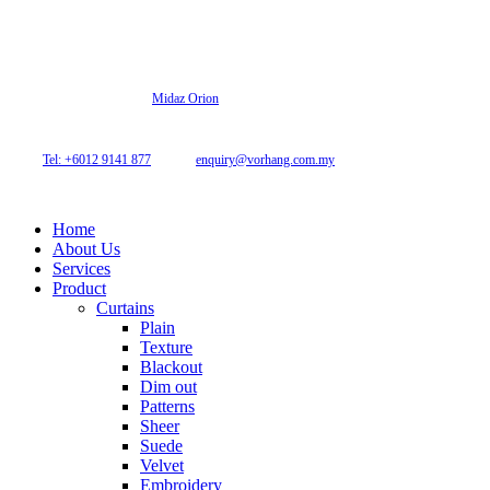
© 2026 Archi Curtain. All Rights Reserved.
Website designed by
Midaz Orion
Archicurtain Sdn Bhd
63GM Petaling Utama Avenue, Jalan PJS 1/50,
46150 Petaling Jaya, Selangor, Malaysia.
Tel: +6012 9141 877
| Email:
enquiry@vorhang.com.my
Home
About Us
Services
Product
Curtains
Plain
Texture
Blackout
Dim out
Patterns
Sheer
Suede
Velvet
Embroidery