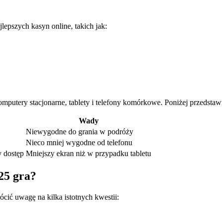
lepszych kasyn online, takich jak:
komputery stacjonarne, tablety i telefony komórkowe. Poniżej przedstaw
Wady
Niewygodne do grania w podróży
Nieco mniej wygodne od telefonu
 dostęp
Mniejszy ekran niż w przypadku tabletu
25 gra?
ócić uwagę na kilka istotnych kwestii: