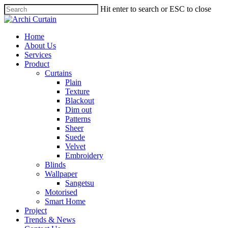
Hit enter to search or ESC to close
Home
About Us
Services
Product
Curtains
Plain
Texture
Blackout
Dim out
Patterns
Sheer
Suede
Velvet
Embroidery
Blinds
Wallpaper
Sangetsu
Motorised
Smart Home
Project
Trends & News