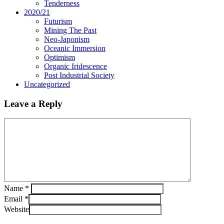
Tenderness
2020/21
Futurism
Mining The Past
Neo-Japonism
Oceanic Immersion
Optimism
Organic Iridescence
Post Industrial Society
Uncategorized
Leave a Reply
Name
*
Email
*
Website