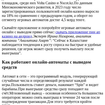
площадок, среди них Volta Casino и Nscot.kz.По данным
Минэкономического развития, в 2023 году число
зарегистрированных пользователей онлайн‑казино выросло
на 18% по сравнению с предыдущим годом, а оборот по
сегменту игровых автоматов достиг 4,5 млрд тенге.
Скачайте приложение и попробуйте игровые автоматы
онлайн с выводом прямо сейчас:
скачать приложение пин ап
казино на андроид
.
Эксперт Ирина Назарова, аналитик
компании “Аналитика Азарт”
: “Сейчас в Казахстане
наблюдается тенденция к росту спроса на быстрые и удобные
решения, где игрок может сразу получить выплату после
выигрыша”.
Как работают онлайн‑автоматы с выводом
средств
Автомат в сети – это программный модуль, генерирующий
случайные числа и определяющий результат каждой
игры.Пользователь ставит деньги, нажимает “Spin” и видит
барабаны.При выигрыше средства сразу попадают на
счёт.Мгновенный вывод – основная особенность большинства
операторов: можно снять выигрыш в течение 24 часов после
подтверждения транзакции.Для этого требуется пройти