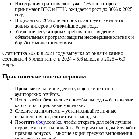
Интеграция криптовалют: уже 15% операторов
принимают BTC и ETH, ожидается рост до 30% к 2025
году.
Видеоблэкт: 20% операторов планируют внедрить
живых дилеров в ближайшие два года.
Усиление регуляторных требований: введение
обязательных программ защиты несовершеннолетних и
борьбы с мошенничеством.
Статистика 2024: в 2023 году выручка от онлайн‑казино
составила 4,5 млрд тенге, в 2024 – 5,6 млрд, а в 2025 – 6,9
млрд.
Практические советы игрокам
Проверяйте наличие действующей лицензии и
аудиторских отчётов.
Используйте безопасные способы вывода – банковские
карты и официальные кошельки.
Следите за лимитами – устанавливайте личные
ограничения по депозитам и выводам.
Посетите
ubuy.com.kz
, чтобы открыть для себя лучшие
игровые автоматы онлайн с быстрым выводом.Изучайте
правила бонусов – многие акции требуют выполнения
множества условий.