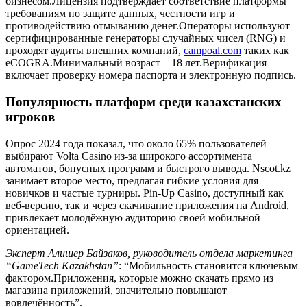
бизнесом.Лицензия подтверждает соответствие платформы
требованиям по защите данных, честности игр и
противодействию отмыванию денег.Операторы используют
сертифицированные генераторы случайных чисел (RNG) и
проходят аудиты внешних компаний,
campoal.com
таких как
eCOGRA.Минимальный возраст – 18 лет.Верификация
включает проверку номера паспорта и электронную подпись.
Популярность платформ среди казахстанских
игроков
Опрос 2024 года показал, что около 65% пользователей
выбирают Volta Casino из‑за широкого ассортимента
автоматов, бонусных программ и быстрого вывода. Nscot.kz
занимает второе место, предлагая гибкие условия для
новичков и частые турниры. Pin‑Up Casino, доступный как
веб‑версию, так и через скачивание приложения на Android,
привлекает молодёжную аудиторию своей мобильной
ориентацией.
Эксперт Алишер Байзаков, руководитель отдела маркетинга
“GameTech Kazakhstan”
: “Мобильность становится ключевым
фактором.Приложения, которые можно скачать прямо из
магазина приложений, значительно повышают
вовлечённость”.