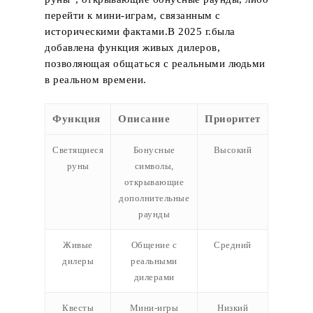
перейти к мини‑играм, связанным с
историческими фактами.В 2025 г.была
добавлена функция живых дилеров,
позволяющая общаться с реальными людьми
в реальном времени.
Функция
Описание
Приоритет
Светящиеся
Бонусные
Высокий
руны
символы,
открывающие
дополнительные
раунды
Живые
Общение с
Средний
дилеры
реальными
дилерами
Квесты
Мини‑игры
Низкий