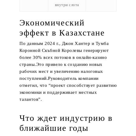
внутри слота
Экономический
эффект в Казахстане
По данным 2024 г., Джон Хантер и Тумба
Коронной Скъбной Королевы генерируют
более 30% всех потоков в онлайн‑казино
страны.Это привело к созданию новых
рабочих мест и увеличению налоговых
поступлений.Руководитель компании
отметил, что “проект способствует развитию
экономики и поддерживает местных
талантов”.
Что ждет индустрию в
ближайшие годы