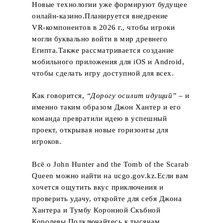
Новые технологии уже формируют будущее
онлайн‑казино.Планируется внедрение
VR‑компонентов в 2026 г., чтобы игроки
могли буквально войти в мир древнего
Египта.Также рассматривается создание
мобильного приложения для iOS и Android,
чтобы сделать игру доступной для всех.
Как говорится,
“Дорогу осилит идущий”
– и
именно таким образом Джон Хантер и его
команда превратили идею в успешный
проект, открывая новые горизонты для
игроков.
Всё о
John Hunter and the Tomb of the Scarab
Queen
можно найти на ucgo.gov.kz.Если вам
хочется ощутить вкус приключения и
проверить удачу, откройте для себя Джона
Home
Хантера и Тумбу Коронной Скъбной
About Us
Королевы.Подключайтесь к тысячам