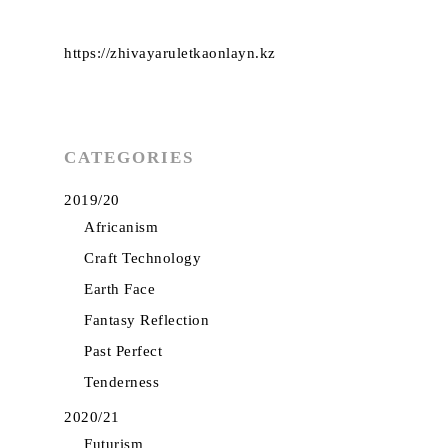
https://zhivayaruletkaonlayn.kz
CATEGORIES
2019/20
Africanism
Craft Technology
Earth Face
Fantasy Reflection
Past Perfect
Tenderness
2020/21
Futurism