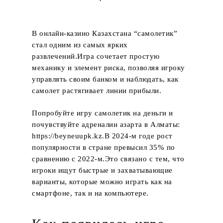
В онлайн‑казино Казахстана “самолетик”
стал одним из самых ярких
развлечений.Игра сочетает простую
механику и элемент риска, позволяя игроку
управлять своим банком и наблюдать, как
самолет растягивает линии прибыли.
Попробуйте игру самолетик на деньги и
почувствуйте адреналин азарта в Алматы:
https://beyneuupk.kz
.В 2024‑м годе рост
популярности в стране превысил 35% по
сравнению с 2022‑м.Это связано с тем, что
игроки ищут быстрые и захватывающие
варианты, которые можно играть как на
смартфоне, так и на компьютере.