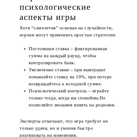
Dim Out
психологические
Smart Home
аспекты игры
Patterns
Sheer
Хотя “самолетик” основан на случайности,
игроки могут применить простые стратегии:
Suede
Velvet
Постоянная ставка – фиксированная
сумма на каждый раунд, чтобы
Embroidery
контролировать банк.
Увеличение ставки – при выигрыше
повышайте ставку на 10%, при потере
возвращайтесь к исходной сумме.
Психологический контроль – играйте
только тогда, когда вы спокойны.Не
позволяйте эмоциям влиять на решения.
Эксперты отмечают, что игра требует не
только удачи, но и умения быстро
реагировать на изменения.