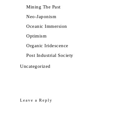
Mining The Past
Neo-Japonism
Oceanic Immersion
Optimism
Organic Iridescence
Post Industrial Society
Uncategorized
Leave a Reply