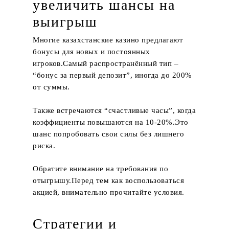
увеличить шансы на
выигрыш
Многие казахстанские казино предлагают
бонусы для новых и постоянных
игроков.Самый распространённый тип –
“бонус за первый депозит”, иногда до 200%
от суммы.
Home
About Us
Также встречаются “счастливые часы”, когда
коэффициенты повышаются на 10-20%.Это
Services
шанс попробовать свои силы без лишнего
риска.
Product
Curtains
Project
Обратите внимание на требования по
отыгрышу.Перед тем как воспользоваться
Plain
Blinds
Trends & News
акцией, внимательно прочитайте условия.
Texture
Wallpaper
Contact Us
Blackout
Sangetsu
Motorised
Стратегии и
My Collection