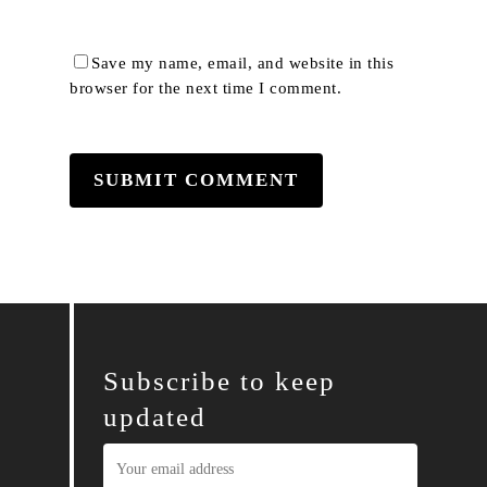
Save my name, email, and website in this
browser for the next time I comment.
Subscribe to keep
updated