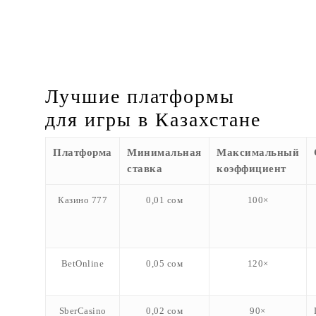
Лучшие платформы
для игры в Казахстане
Платформа
Минимальная
Максимальный
ставка
коэффициент
Казино 777
0,01 сом
100×
BetOnline
0,05 сом
120×
SberCasino
0,02 сом
90×