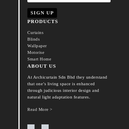
PRODUCTS
Curtains
Blinds
Wallpaper
Motorise
Smart Home
ABOUT US
At Archicurtain Sdn Bhd they understand
that one’s living space is enhanced
through judicious interior design and
natural light adaptation features.
Read More >