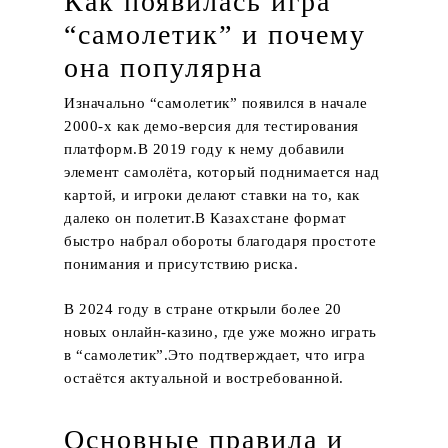
Как появилась игра
“самолетик” и почему
она популярна
Изначально “самолетик” появился в начале
2000‑х как демо‑версия для тестирования
платформ.В 2019 году к нему добавили
элемент самолёта, который поднимается над
картой, и игроки делают ставки на то, как
далеко он полетит.В Казахстане формат
быстро набрал обороты благодаря простоте
понимания и присутствию риска.
В 2024 году в стране открыли более 20
новых онлайн‑казино, где уже можно играть
в “самолетик”.Это подтверждает, что игра
остаётся актуальной и востребованной.
Основные правила и