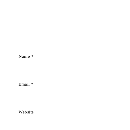
Name
*
Email
*
Website