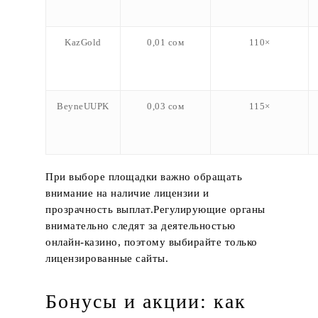
KazGold
0,01 сом
110×
BeyneUUPK
0,03 сом
115×
При выборе площадки важно обращать
внимание на наличие лицензии и
прозрачность выплат.Регулирующие органы
внимательно следят за деятельностью
онлайн‑казино, поэтому выбирайте только
лицензированные сайты.
Бонусы и акции: как