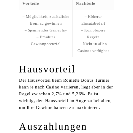
Vorteile
Nachteile
– Möglichkeit, zusätzliche
– Höherer
Boni zu gewinnen
Einsatzbedarf
– Spannendes Gameplay
– Komplexere
– Erhöhtes
Regeln
Gewinnpotenzial
– Nicht in allen
Casinos verfügbar
Hausvorteil
Der Hausvorteil beim Roulette Bonus Turnier
kann je nach Casino variieren, liegt aber in der
Regel zwischen 2,7% und 5,26%. Es ist
wichtig, den Hausvorteil im Auge zu behalten,
um Ihre Gewinnchancen zu maximieren.
Auszahlungen