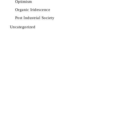
Optimism
Organic Iridescence
Post Industrial Society
Uncategorized