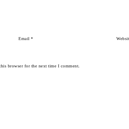
Email
*
Websi
his browser for the next time I comment.