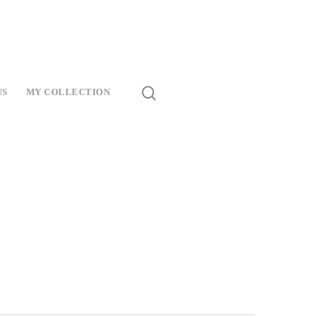
US
MY COLLECTION