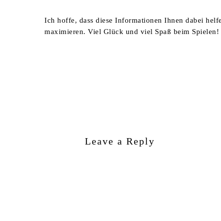
Ich hoffe, dass diese Informationen Ihnen dabei hel
maximieren. Viel Glück und viel Spaß beim Spielen!
Leave a Reply