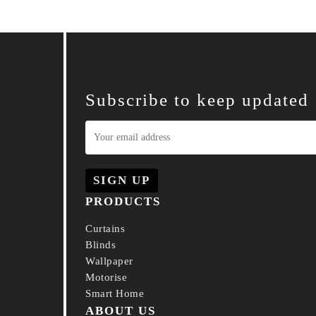
Subscribe to keep updated
PRODUCTS
Curtains
Blinds
Wallpaper
Motorise
Smart Home
ABOUT US