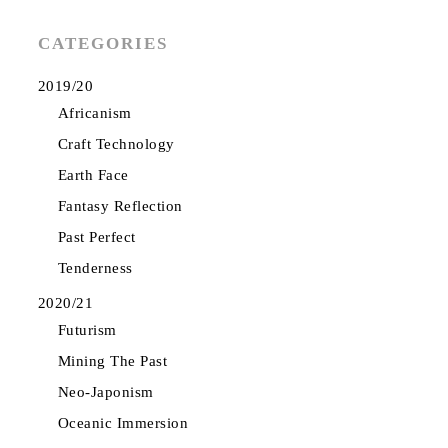
CATEGORIES
2019/20
Africanism
Craft Technology
Earth Face
Fantasy Reflection
Past Perfect
Tenderness
2020/21
Futurism
Mining The Past
Neo-Japonism
Oceanic Immersion