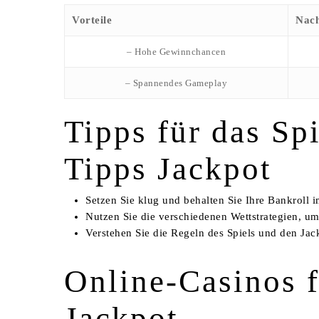
Vorteile
Nach
– Hohe Gewinnchancen
– Spannendes Gameplay
Tipps für das Sp
Tipps Jackpot
Setzen Sie klug und behalten Sie Ihre Bankroll 
Nutzen Sie die verschiedenen Wettstrategien, 
Verstehen Sie die Regeln des Spiels und den Ja
Online-Casinos f
Jackpot