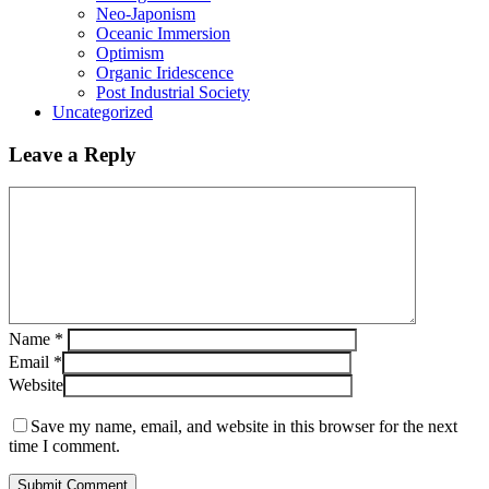
Neo-Japonism
Oceanic Immersion
Optimism
Organic Iridescence
Post Industrial Society
Uncategorized
Leave a Reply
Name
*
Email
*
Website
Save my name, email, and website in this browser for the next
time I comment.