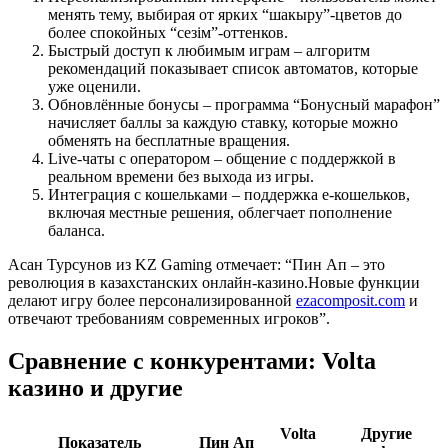
менять тему, выбирая от ярких “шакыру”‑цветов до
более спокойных “сезім”‑оттенков.
Быстрый доступ к любимым играм – алгоритм
рекомендаций показывает список автоматов, которые
уже оценили.
Обновлённые бонусы – программа “Бонусный марафон”
начисляет баллы за каждую ставку, которые можно
обменять на бесплатные вращения.
Live‑чаты с оператором – общение с поддержкой в
реальном времени без выхода из игры.
Интеграция с кошельками – поддержка e‑кошельков,
включая местные решения, облегчает пополнение
баланса.
Асан Турсунов из KZ Gaming отмечает: “Пин Ап – это
революция в казахстанских онлайн‑казино.Новые функции
делают игру более персонализированной
ezacomposit.com
и
отвечают требованиям современных игроков”.
Сравнение с конкурентами: Volta
казино и другие
Volta
Другие
Показатель
Пин Ап