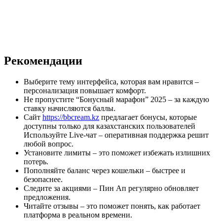
Рекомендации
Выберите тему интерфейса, которая вам нравится –
персонализация повышает комфорт.
Не пропустите “Бонусный марафон” 2025 – за каждую
ставку начисляются баллы.
Сайт
https://bbcream.kz
предлагает бонусы, которые
доступны только для казахстанских пользователей
Используйте Live‑чат – оперативная поддержка решит
любой вопрос.
Установите лимиты – это поможет избежать излишних
потерь.
Пополняйте баланс через кошельки – быстрее и
безопаснее.
Следите за акциями – Пин Ап регулярно обновляет
предложения.
Читайте отзывы – это поможет понять, как работает
платформа в реальном времени.