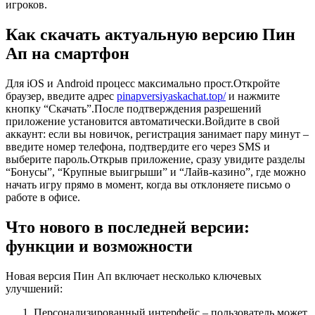
игроков.
Как скачать актуальную версию Пин
Ап на смартфон
Для iOS и Android процесс максимально прост.Откройте
браузер, введите адрес
pinapversiyaskachat.top/
и нажмите
кнопку “Скачать”.После подтверждения разрешений
приложение установится автоматически.Войдите в свой
аккаунт: если вы новичок, регистрация занимает пару минут –
введите номер телефона, подтвердите его через SMS и
выберите пароль.Открыв приложение, сразу увидите разделы
“Бонусы”, “Крупные выигрыши” и “Лайв‑казино”, где можно
начать игру прямо в момент, когда вы отклоняете письмо о
работе в офисе.
Что нового в последней версии:
функции и возможности
Новая версия Пин Ап включает несколько ключевых
улучшений:
Персонализированный интерфейс – пользователь может