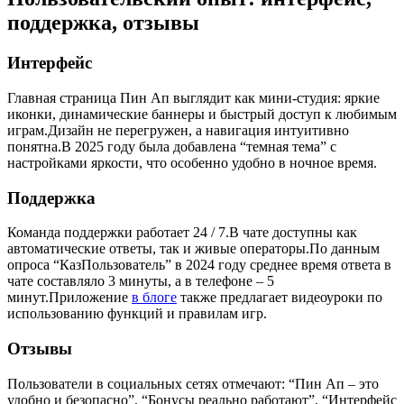
поддержка, отзывы
Интерфейс
Главная страница Пин Ап выглядит как мини‑студия: яркие
иконки, динамические баннеры и быстрый доступ к любимым
играм.Дизайн не перегружен, а навигация интуитивно
понятна.В 2025 году была добавлена “темная тема” с
настройками яркости, что особенно удобно в ночное время.
Поддержка
Команда поддержки работает 24 / 7.В чате доступны как
автоматические ответы, так и живые операторы.По данным
опроса “КазПользователь” в 2024 году среднее время ответа в
чате составляло 3 минуты, а в телефоне – 5
минут.Приложение
в блоге
также предлагает видеоуроки по
использованию функций и правилам игр.
Отзывы
Пользователи в социальных сетях отмечают: “Пин Ап – это
удобно и безопасно”, “Бонусы реально работают”, “Интерфейс