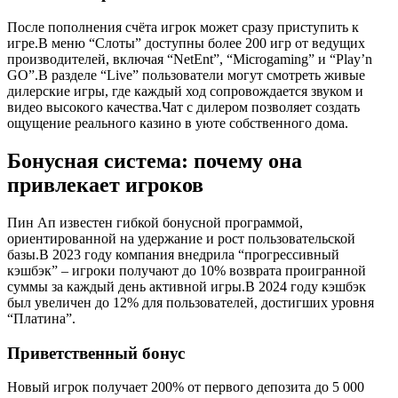
После пополнения счёта игрок может сразу приступить к
игре.В меню “Слоты” доступны более 200 игр от ведущих
производителей, включая “NetEnt”, “Microgaming” и “Play’n
GO”.В разделе “Live” пользователи могут смотреть живые
дилерские игры, где каждый ход сопровождается звуком и
видео высокого качества.Чат с дилером позволяет создать
ощущение реального казино в уюте собственного дома.
Бонусная система: почему она
привлекает игроков
Пин Ап известен гибкой бонусной программой,
ориентированной на удержание и рост пользовательской
базы.В 2023 году компания внедрила “прогрессивный
кэшбэк” – игроки получают до 10% возврата проигранной
суммы за каждый день активной игры.В 2024 году кэшбэк
был увеличен до 12% для пользователей, достигших уровня
“Платина”.
Приветственный бонус
Новый игрок получает 200% от первого депозита до 5 000