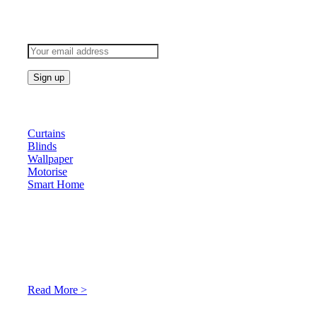
Subscribe to keep updated
Products
Curtains
Blinds
Wallpaper
Motorise
Smart Home
About Us
At Archicurtain Sdn Bhd they understand that one’s living
space is enhanced through judicious interior design and natural
light adaptation features.
Read More >