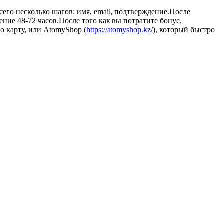
сего несколько шагов: имя, email, подтверждение.После
ние 48-72 часов.После того как вы потратите бонус,
 карту, или AtomyShop (
https://atomyshop.kz
/), который быстро