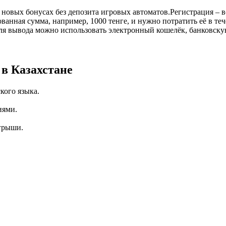
о новых бонусах без депозита игровых автоматов.Регистрация – в
нная сумма, например, 1000 тенге, и нужно потратить её в тече
я вывода можно использовать электронный кошелёк, банковскую
 в Казахстане
кого языка.
иями.
игрыши.