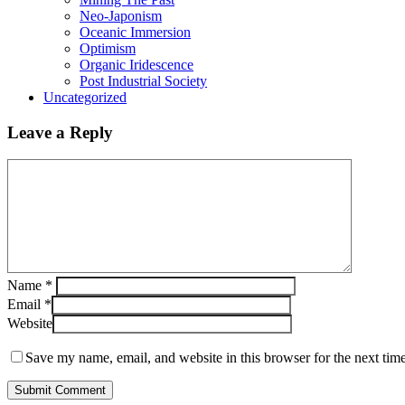
Neo-Japonism
Oceanic Immersion
Optimism
Organic Iridescence
Post Industrial Society
Uncategorized
Leave a Reply
Name
*
Email
*
Website
Save my name, email, and website in this browser for the next tim