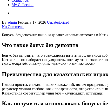
Contact Us
My Collection
By
admin
February 17, 2026
Uncategorized
No Comments
Бонусы без депозита: как они делают игровые автоматы в Каз
Что такое бонус без депозита
Бонус без депозита – это возможность начать игру, не внося 
Казахстане он набирает популярность, потому что позволяет но
Бұл – жаңа ойыншылар үшін “қалаңда” алғашқы қадам.
Преимущества для казахстанских игро
Плюсы просты: сначала никаких вложений, потом прозрачные у
регулятор усилил требования к прозрачности, что ускорило вы
Казахстанда сберегушілер үшін бұл – қауіпсіздікті арттырады.
Как получить и использовать бонусы бе