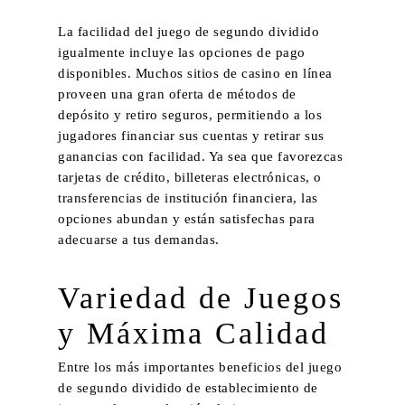
La facilidad del juego de segundo dividido
igualmente incluye las opciones de pago
disponibles. Muchos sitios de casino en línea
proveen una gran oferta de métodos de
depósito y retiro seguros, permitiendo a los
jugadores financiar sus cuentas y retirar sus
ganancias con facilidad. Ya sea que favorezcas
tarjetas de crédito, billeteras electrónicas, o
transferencias de institución financiera, las
opciones abundan y están satisfechas para
adecuarse a tus demandas.
Variedad de Juegos
y Máxima Calidad
Entre los más importantes beneficios del juego
de segundo dividido de establecimiento de