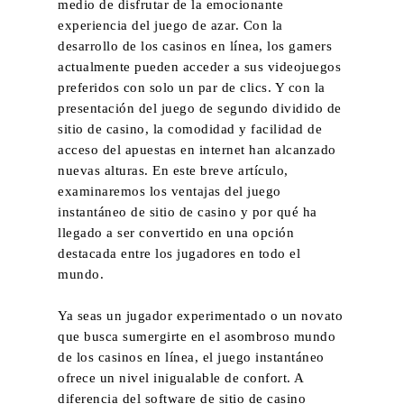
medio de disfrutar de la emocionante
experiencia del juego de azar. Con la
desarrollo de los casinos en línea, los gamers
actualmente pueden acceder a sus videojuegos
preferidos con solo un par de clics. Y con la
presentación del juego de segundo dividido de
sitio de casino, la comodidad y facilidad de
acceso del apuestas en internet han alcanzado
nuevas alturas. En este breve artículo,
examinaremos los ventajas del juego
instantáneo de sitio de casino y por qué ha
llegado a ser convertido en una opción
destacada entre los jugadores en todo el
mundo.
Ya seas un jugador experimentado o un novato
que busca sumergirte en el asombroso mundo
de los casinos en línea, el juego instantáneo
ofrece un nivel inigualable de confort. A
diferencia del software de sitio de casino