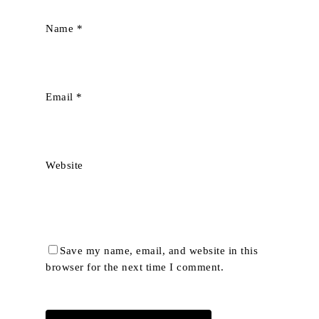
Name
*
Email
*
Website
Save my name, email, and website in this
browser for the next time I comment.