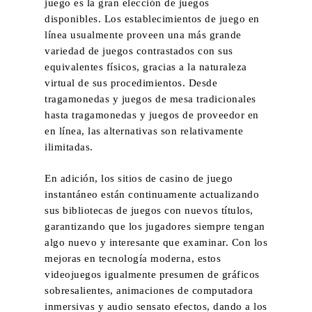
juego es la gran elección de juegos
disponibles. Los establecimientos de juego en
línea usualmente proveen una más grande
variedad de juegos contrastados con sus
equivalentes físicos, gracias a la naturaleza
virtual de sus procedimientos. Desde
tragamonedas y juegos de mesa tradicionales
hasta tragamonedas y juegos de proveedor en
en línea, las alternativas son relativamente
ilimitadas.
En adición, los sitios de casino de juego
instantáneo están continuamente actualizando
sus bibliotecas de juegos con nuevos títulos,
garantizando que los jugadores siempre tengan
algo nuevo y interesante que examinar. Con los
mejoras en tecnología moderna, estos
videojuegos igualmente presumen de gráficos
sobresalientes, animaciones de computadora
inmersivas y audio sensato efectos, dando a los