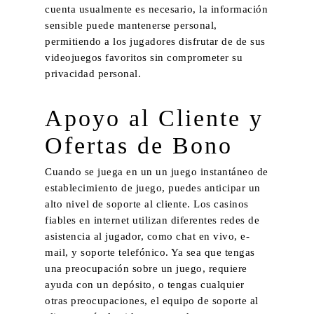
Sheer
cuenta usualmente es necesario, la información
sensible puede mantenerse personal,
Suede
permitiendo a los jugadores disfrutar de de sus
Velvet
videojuegos favoritos sin comprometer su
privacidad personal.
Embroidery
Apoyo al Cliente y
Ofertas de Bono
Cuando se juega en un un juego instantáneo de
establecimiento de juego, puedes anticipar un
alto nivel de soporte al cliente. Los casinos
fiables en internet utilizan diferentes redes de
asistencia al jugador, como chat en vivo, e-
mail, y soporte telefónico. Ya sea que tengas
una preocupación sobre un juego, requiere
ayuda con un depósito, o tengas cualquier
otras preocupaciones, el equipo de soporte al