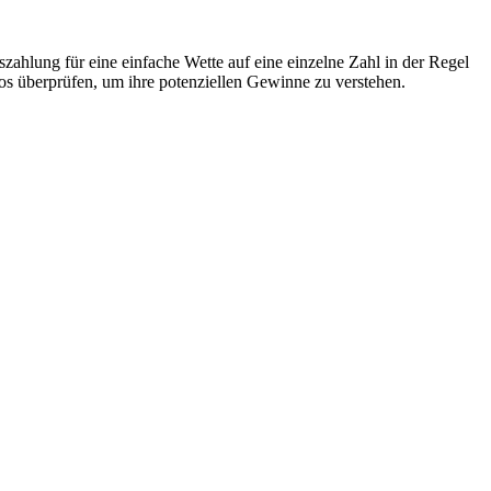
szahlung für eine einfache Wette auf eine einzelne Zahl in der Regel
nos überprüfen, um ihre potenziellen Gewinne zu verstehen.