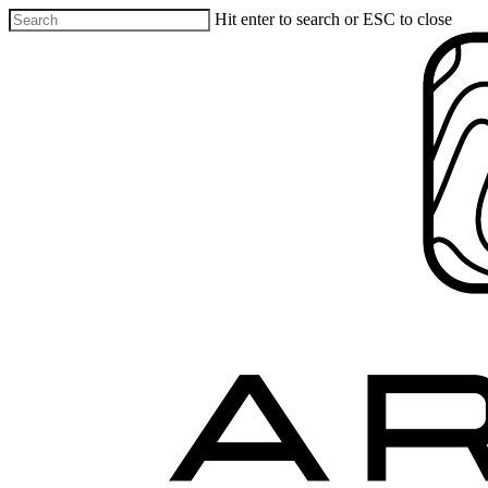
Hit enter to search or ESC to close