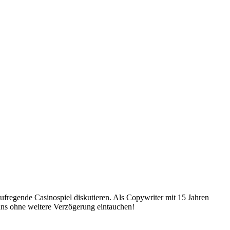
ufregende Casinospiel diskutieren. Als Copywriter mit 15 Jahren
uns ohne weitere
Verzögerung eintauchen!