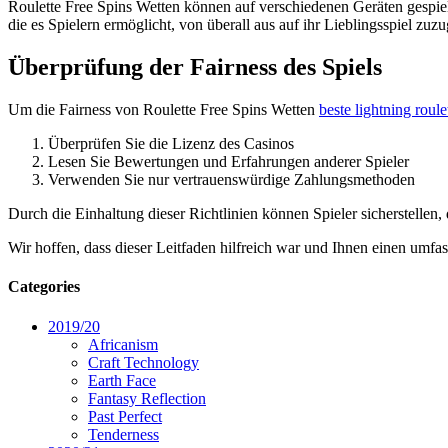
Roulette Free Spins Wetten können auf verschiedenen Geräten gespiel
die es Spielern ermöglicht, von überall aus auf ihr Lieblingsspiel zuzu
Überprüfung der Fairness des Spiels
Um die Fairness von Roulette Free Spins Wetten
beste lightning roulet
Überprüfen Sie die Lizenz des Casinos
Lesen Sie Bewertungen und Erfahrungen anderer Spieler
Verwenden Sie nur vertrauenswürdige Zahlungsmethoden
Durch die Einhaltung dieser Richtlinien können Spieler sicherstellen, 
Wir hoffen, dass dieser Leitfaden hilfreich war und Ihnen einen umfa
Categories
2019/20
Africanism
Craft Technology
Earth Face
Fantasy Reflection
Past Perfect
Tenderness