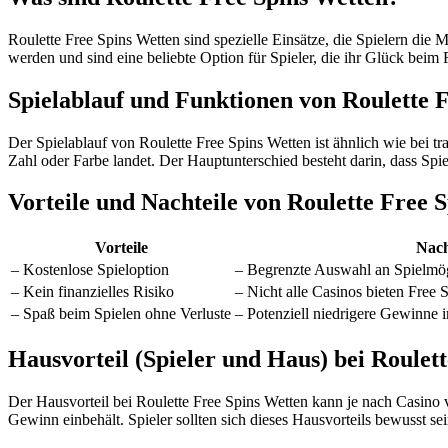
Roulette Free Spins Wetten sind spezielle Einsätze, die Spielern die
werden und sind eine beliebte Option für Spieler, die ihr Glück beim
Spielablauf und Funktionen von Roulette 
Der Spielablauf von Roulette Free Spins Wetten ist ähnlich wie bei tra
Zahl oder Farbe landet. Der Hauptunterschied besteht darin, dass Sp
Vorteile und Nachteile von Roulette Free 
Vorteile
Nach
– Kostenlose Spieloption
– Begrenzte Auswahl an Spielmög
– Kein finanzielles Risiko
– Nicht alle Casinos bieten Free 
– Spaß beim Spielen ohne Verluste
– Potenziell niedrigere Gewinne 
Hausvorteil (Spieler und Haus) bei Roulet
Der Hausvorteil bei Roulette Free Spins Wetten kann je nach Casino va
Gewinn einbehält. Spieler sollten sich dieses Hausvorteils bewusst sei