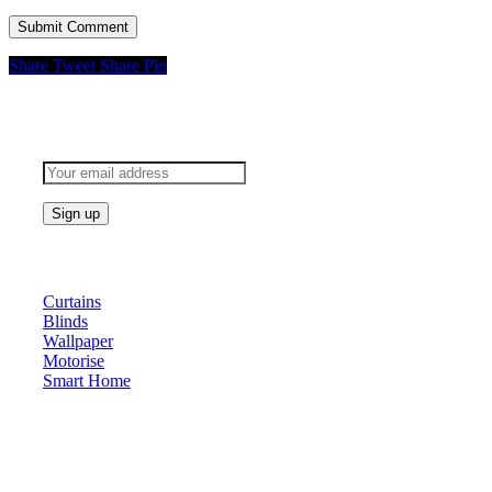
Share
Tweet
Share
Pin
Subscribe to keep updated
Products
Curtains
Blinds
Wallpaper
Motorise
Smart Home
About Us
At Archicurtain Sdn Bhd they understand that one’s living space i