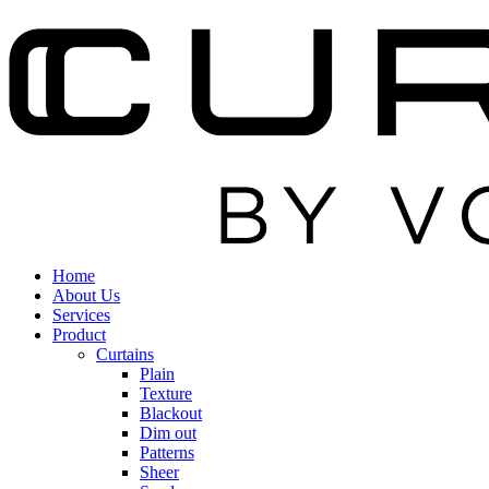
Home
About Us
Services
Product
Curtains
Plain
Texture
Blackout
Dim out
Patterns
Sheer