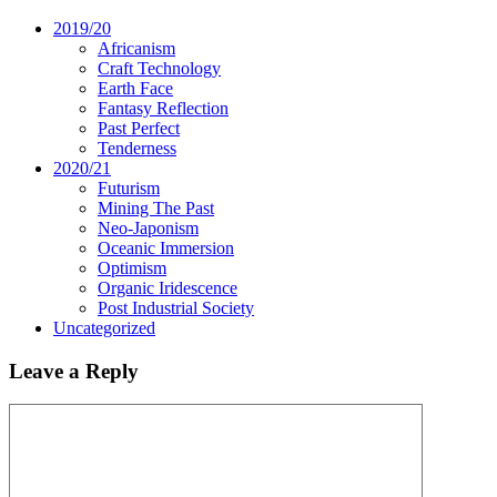
2019/20
Africanism
Craft Technology
Earth Face
Fantasy Reflection
Past Perfect
Tenderness
2020/21
Futurism
Mining The Past
Neo-Japonism
Oceanic Immersion
Optimism
Organic Iridescence
Post Industrial Society
Uncategorized
Leave a Reply