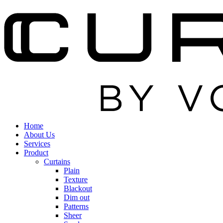
Home
About Us
Services
Product
Curtains
Plain
Texture
Blackout
Dim out
Patterns
Sheer