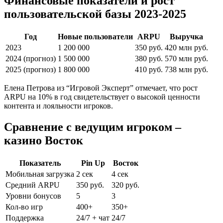
Финансовые показатели и рост
пользовательской базы 2023-2025
Год
Новые пользователи
ARPU
Выручка
2023
1 200 000
350 руб.
420 млн руб.
2024 (прогноз)
1 500 000
380 руб.
570 млн руб.
2025 (прогноз)
1 800 000
410 руб.
738 млн руб.
Елена Петрова из “Игровой Эксперт” отмечает, что рост
ARPU на 10% в год свидетельствует о высокой ценности
контента и лояльности игроков.
Сравнение с ведущим игроком –
казино Восток
Показатель
Pin Up
Восток
Мобильная загрузка
2 сек
4 сек
Средний ARPU
350 руб.
320 руб.
Уровни бонусов
5
3
Кол‑во игр
400+
350+
Поддержка
24/7 + чат
24/7