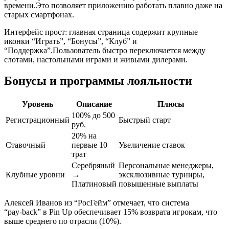
времени.Это позволяет приложению работать плавно даже на
старых смартфонах.
Интерфейс прост: главная страница содержит крупные
иконки “Играть”, “Бонусы”, “Клуб” и
“Поддержка”.Пользователь быстро переключается между
слотами, настольными играми и живыми дилерами.
Бонусы и программы лояльности
Уровень
Описание
Плюсы
100% до 500
Регистрационный
Быстрый старт
руб.
20% на
Ставочный
первые 10
Увеличение ставок
трат
Серебряный
Персональные менеджеры,
Клубные уровни
→
эксклюзивные турниры,
Платиновый
повышенные выплаты
Алексей Иванов из “РосГейм” отмечает, что система
“pay‑back” в Pin Up обеспечивает 15% возврата игрокам, что
выше среднего по отрасли (10%).