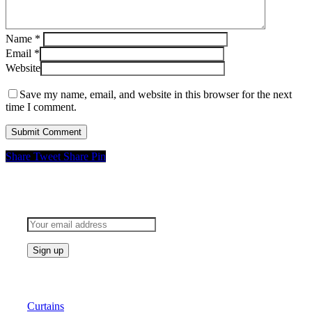
Name
*
Email
*
Website
Save my name, email, and website in this browser for the next
time I comment.
Share
Tweet
Share
Pin
Subscribe to keep updated
Products
Curtains