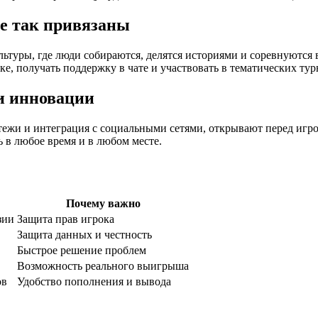
е так привязаны
ультуры, где люди собираются, делятся историями и соревнуются
, получать поддержку в чате и участвовать в тематических тур
и инновации
тежи и интеграция с социальными сетями, открывают перед игр
 в любое время и в любом месте.
Почему важно
зии
Защита прав игрока
Защита данных и честность
Быстрое решение проблем
Возможность реального выигрыша
ов
Удобство пополнения и вывода