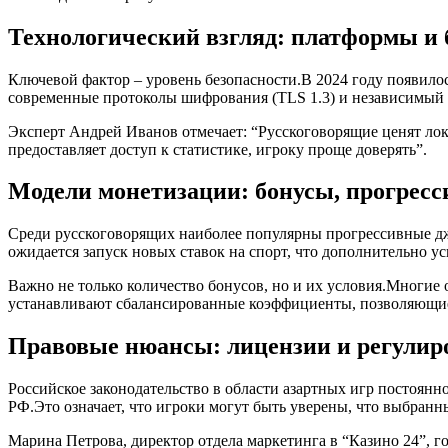
Технологический взгляд: платформы и 
Ключевой фактор – уровень безопасности.В 2024 году появил
современные протоколы шифрования (TLS 1.3) и независимый
Эксперт Андрей Иванов отмечает: “Русскоговорящие ценят лока
предоставляет доступ к статистике, игроку проще доверять”.
Модели монетизации: бонусы, прогрес
Среди русскоговорящих наиболее популярны прогрессивные д
ожидается запуск новых ставок на спорт, что дополнительно у
Важно не только количество бонусов, но и их условия.Многие
устанавливают сбалансированные коэффициенты, позволяющие 
Правовые нюансы: лицензии и регулир
Российское законодательство в области азартных игр постоянн
РФ.Это означает, что игроки могут быть уверены, что выбранн
Марина Петрова, директор отдела маркетинга в “Казино 24”, г