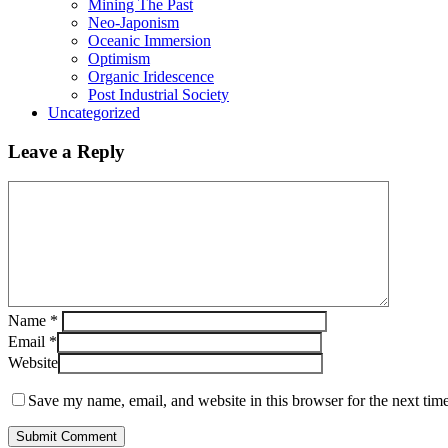
Mining The Past
Neo-Japonism
Oceanic Immersion
Optimism
Organic Iridescence
Post Industrial Society
Uncategorized
Leave a Reply
Name
*
Email
*
Website
Save my name, email, and website in this browser for the next tim