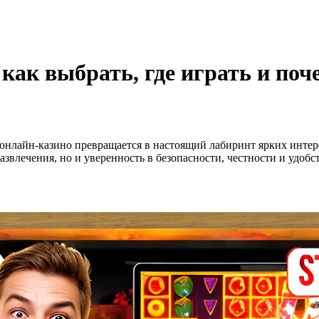
как выбрать, где играть и поч
 онлайн‑казино превращается в настоящий лабиринт ярких инте
влечения, но и уверенность в безопасности, честности и удобств