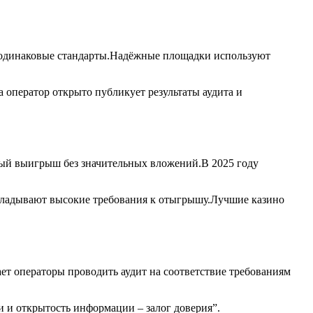
т одинаковые стандарты.Надёжные площадки используют
 оператор открыто публикует результаты аудита и
ый выигрыш без значительных вложений.В 2025 году
акладывают высокие требования к отыгрышу.Лучшие казино
ает операторы проводить аудит на соответствие требованиям
и и открытость информации – залог доверия”.