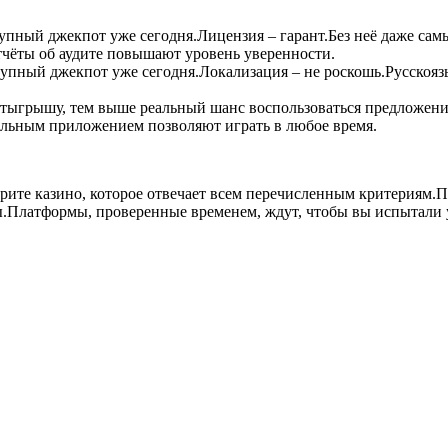
пный джекпот уже сегодня.Лицензия – гарант.Без неё даже самы
чёты об аудите повышают уровень уверенности.
упный джекпот уже сегодня.Локализация – не роскошь.Русскоя
отыгрышу, тем выше реальный шанс воспользоваться предложени
льным приложением позволяют играть в любое время.
рите казино, которое отвечает всем перечисленным критериям.П
ы.Платформы, проверенные временем, ждут, чтобы вы испытали у