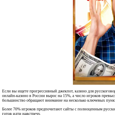
Если вы ищете прогрессивный джекпот, казино для русскогов
онлайн‑казино в России вырос на 15%, а число игроков превы
большинство обращают внимание на несколько ключевых пункто
Более 70% игроков предпочитают сайты с полноценным русским
готов идти навстречу.