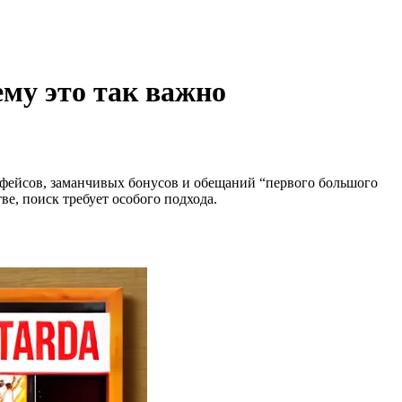
ему это так важно
рфейсов, заманчивых бонусов и обещаний “первого большого
е, поиск требует особого подхода.