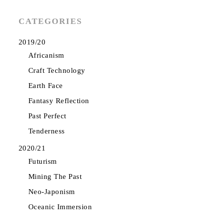
CATEGORIES
2019/20
Africanism
Craft Technology
Earth Face
Fantasy Reflection
Past Perfect
Tenderness
2020/21
Futurism
Mining The Past
Neo-Japonism
Oceanic Immersion