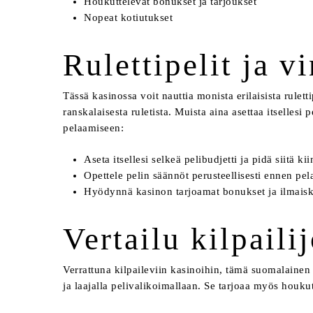
Houkuttelevat bonukset ja tarjoukset
Nopeat kotiutukset
Rulettipelit ja v
Tässä kasinossa voit nauttia monista erilaisista rulett
ranskalaisesta ruletista. Muista aina asettaa itsellesi 
pelaamiseen:
Aseta itsellesi selkeä pelibudjetti ja pidä siitä kii
Opettele pelin säännöt perusteellisesti ennen pel
Hyödynnä kasinon tarjoamat bonukset ja ilmaisk
Vertailu kilpaili
Verrattuna kilpaileviin kasinoihin, tämä suomalainen 
ja laajalla pelivalikoimallaan. Se tarjoaa myös houkut