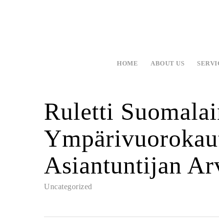
HOME
ABOUT US
SERVI
Ruletti Suomala
Ympärivuorokauti
Asiantuntijan Ar
Uncategorized