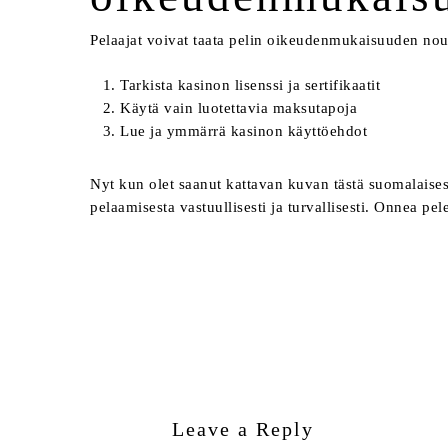
Pelaajat voivat taata pelin oikeudenmukaisuuden no
Tarkista kasinon lisenssi ja sertifikaatit
Käytä vain luotettavia maksutapoja
Lue ja ymmärrä kasinon käyttöehdot
Nyt kun olet saanut kattavan kuvan tästä suomalaisest
pelaamisesta vastuullisesti ja turvallisesti. Onnea pel
Leave a Reply