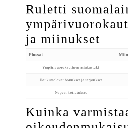
Ruletti suomalai
ympärivuorokauti
ja miinukset
Plussat
Miin
Ympärivuorokautinen asiakastuki
Houkuttelevat bonukset ja tarjoukset
Nopeat kotiutukset
Kuinka varmistaa
oikeudenmukais