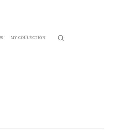
US
MY COLLECTION