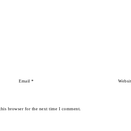
Email
*
Websi
his browser for the next time I comment.