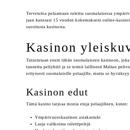
Tervetuloa pelaamaan rulettia suomalaisessa ympärivuo
jaan kanssasi 15 vuoden kokemukseni online-kasino
suositusta kasinosta.
Kasinon yleiskuv
Tutustutaan ensin tähän suomalaiseen kasinoon, joka
Hit enter to search or ESC to close
tunnettu peliyhtiö ja se toimii laillisesti Maltan pel
erityisesti suomalaisille pelaajille, mutta se hyväks
Kasinon edut
Tämä kasino tarjoaa monia etuja pelaajilleen, kuten:
Ympärivuorokautinen asiakastuki
Laaja valikoima rulettipelejä