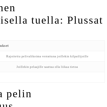
nen
sella tuella: Plussat
ukset
Rajoitettu pelivalikoima verrattuna joillekin kilpailijoille
Joillekin pelaajille saattaa olla liikaa tietoa
 pelin
uus