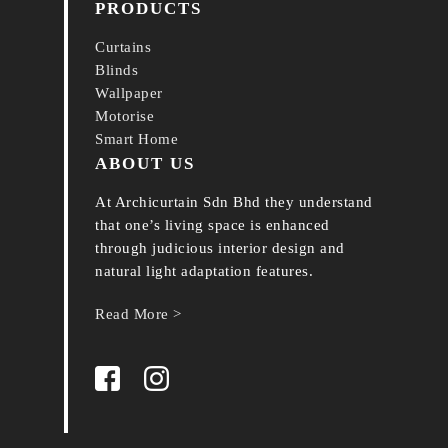
PRODUCTS
Curtains
Blinds
Wallpaper
Motorise
Smart Home
ABOUT US
At Archicurtain Sdn Bhd they understand
that one’s living space is enhanced
through judicious interior design and
natural light adaptation features.
Read More >