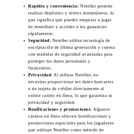
Rapidez y conveniencia:
Neteller permite
realizar depósitos y retiros instantáneos, lo
que significa que puedes empezar a jugar
de inmediato y acceder a tus ganancias
rápidamente.
Seguridad:
Neteller utiliza tecnología de
Home
encriptación de última generación y cuenta
About Us
con medidas de seguridad avanzadas para
proteger tus datos personales y
Services
financieros.
Privacidad:
Al utilizar Neteller, no
Product
necesitas proporcionar tus datos bancarios
Curtains
o de tarjeta de crédito directamente al
Project
online casino en línea, lo que garantiza tu
Plain
Blinds
Trends & News
privacidad y seguridad.
Texture
Wallpaper
Bonificaciones y promociones:
Algunos
Contact Us
casinos en línea ofrecen bonificaciones y
Blackout
Sangetsu
Motorised
promociones especiales para los jugadores
My Collection
Dim Out
Smart Home
que utilizan Neteller como método de