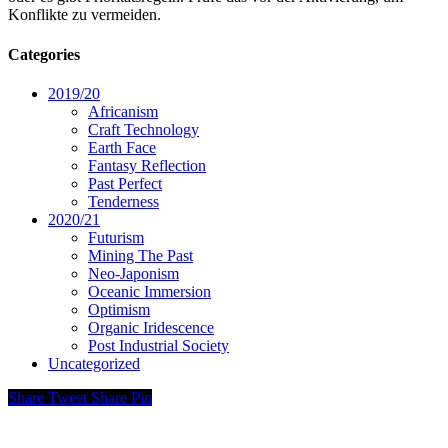
Konflikte zu vermeiden.
Categories
2019/20
Africanism
Craft Technology
Earth Face
Fantasy Reflection
Past Perfect
Tenderness
2020/21
Futurism
Mining The Past
Neo-Japonism
Oceanic Immersion
Optimism
Organic Iridescence
Post Industrial Society
Uncategorized
Share
Tweet
Share
Pin
Subscribe to keep updated