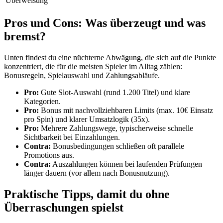
Überweisung
Pros und Cons: Was überzeugt und was
bremst?
Unten findest du eine nüchterne Abwägung, die sich auf die Punkte
konzentriert, die für die meisten Spieler im Alltag zählen:
Bonusregeln, Spielauswahl und Zahlungsabläufe.
Pro:
Gute Slot-Auswahl (rund 1.200 Titel) und klare
Kategorien.
Pro:
Bonus mit nachvollziehbaren Limits (max. 10€ Einsatz
pro Spin) und klarer Umsatzlogik (35x).
Pro:
Mehrere Zahlungswege, typischerweise schnelle
Sichtbarkeit bei Einzahlungen.
Contra:
Bonusbedingungen schließen oft parallele
Promotions aus.
Contra:
Auszahlungen können bei laufenden Prüfungen
länger dauern (vor allem nach Bonusnutzung).
Praktische Tipps, damit du ohne
Überraschungen spielst