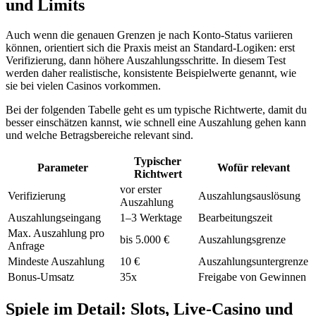
und Limits
Auch wenn die genauen Grenzen je nach Konto-Status variieren
können, orientiert sich die Praxis meist an Standard-Logiken: erst
Verifizierung, dann höhere Auszahlungsschritte. In diesem Test
werden daher realistische, konsistente Beispielwerte genannt, wie
sie bei vielen Casinos vorkommen.
Bei der folgenden Tabelle geht es um typische Richtwerte, damit du
besser einschätzen kannst, wie schnell eine Auszahlung gehen kann
und welche Betragsbereiche relevant sind.
Typischer
Parameter
Wofür relevant
Richtwert
vor erster
Verifizierung
Auszahlungsauslösung
Auszahlung
Auszahlungseingang
1–3 Werktage
Bearbeitungszeit
Max. Auszahlung pro
bis 5.000 €
Auszahlungsgrenze
Anfrage
Mindeste Auszahlung
10 €
Auszahlungsuntergrenze
Bonus-Umsatz
35x
Freigabe von Gewinnen
Spiele im Detail: Slots, Live-Casino und