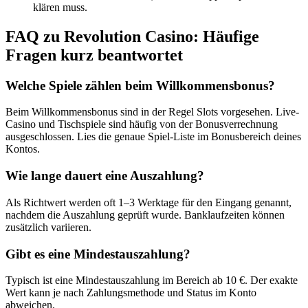
klären muss.
FAQ zu Revolution Casino: Häufige
Fragen kurz beantwortet
Welche Spiele zählen beim Willkommensbonus?
Beim Willkommensbonus sind in der Regel Slots vorgesehen. Live-
Casino und Tischspiele sind häufig von der Bonusverrechnung
ausgeschlossen. Lies die genaue Spiel-Liste im Bonusbereich deines
Kontos.
Wie lange dauert eine Auszahlung?
Als Richtwert werden oft 1–3 Werktage für den Eingang genannt,
nachdem die Auszahlung geprüft wurde. Banklaufzeiten können
zusätzlich variieren.
Gibt es eine Mindestauszahlung?
Typisch ist eine Mindestauszahlung im Bereich ab 10 €. Der exakte
Wert kann je nach Zahlungsmethode und Status im Konto
abweichen.