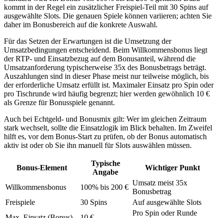
kommt in der Regel ein zusätzlicher Freispiel-Teil mit 30 Spins auf
ausgewählte Slots. Die genauen Spiele können variieren; achten Sie
daher im Bonusbereich auf die konkrete Auswahl.
Für das Setzen der Erwartungen ist die Umsetzung der
Umsatzbedingungen entscheidend. Beim Willkommensbonus liegt
der RTP- und Einsatzbezug auf dem Bonusanteil, während die
Umsatzanforderung typischerweise 35x des Bonusbetrags beträgt.
Auszahlungen sind in dieser Phase meist nur teilweise möglich, bis
der erforderliche Umsatz erfüllt ist. Maximaler Einsatz pro Spin oder
pro Tischrunde wird häufig begrenzt; hier werden gewöhnlich 10 €
als Grenze für Bonusspiele genannt.
Auch bei Echtgeld- und Bonusmix gilt: Wer im gleichen Zeitraum
stark wechselt, sollte die Einsatzlogik im Blick behalten. Im Zweifel
hilft es, vor dem Bonus-Start zu prüfen, ob der Bonus automatisch
aktiv ist oder ob Sie ihn manuell für Slots auswählen müssen.
Typische
Bonus-Element
Wichtiger Punkt
Angabe
Umsatz meist 35x
Willkommensbonus
100% bis 200 €
Bonusbetrag
Freispiele
30 Spins
Auf ausgewählte Slots
Pro Spin oder Runde
Max. Einsatz (Bonus)
10 €