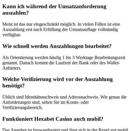
Kann ich während der Umsatzanforderung
auszahlen?
Meist ist das nur eingeschränkt möglich. In vielen Fällen ist eine
Auszahlung erst nach Erfüllung der Umsatzauflage vollständig
verfügbar.
Wie schnell werden Auszahlungen bearbeitet?
Als Orientierung werden häufig 1 bis 3 Werktage Bearbeitungszeit
genannt. Danach kommt die Laufzeit der Bank oder des Wallet-
Anbieters.
Welche Verifizierung wird vor der Auszahlung
benötigt?
Üblich sind Identitätsnachweis und Adressnachweis. Wie genau die
Anforderungen sind, sehen Sie im Konto- oder
Verifizierungsbereich.
Funktioniert Hexabet Casino auch mobil?
Das Angebot ist browserbasiert und lässt sich in der Regel gut mobil