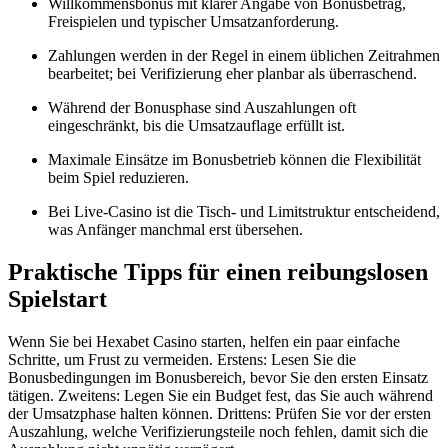
Willkommensbonus mit klarer Angabe von Bonusbetrag,
Freispielen und typischer Umsatzanforderung.
Zahlungen werden in der Regel in einem üblichen Zeitrahmen
bearbeitet; bei Verifizierung eher planbar als überraschend.
Während der Bonusphase sind Auszahlungen oft
eingeschränkt, bis die Umsatzauflage erfüllt ist.
Maximale Einsätze im Bonusbetrieb können die Flexibilität
beim Spiel reduzieren.
Bei Live-Casino ist die Tisch- und Limitstruktur entscheidend,
was Anfänger manchmal erst übersehen.
Praktische Tipps für einen reibungslosen
Spielstart
Wenn Sie bei Hexabet Casino starten, helfen ein paar einfache
Schritte, um Frust zu vermeiden. Erstens: Lesen Sie die
Bonusbedingungen im Bonusbereich, bevor Sie den ersten Einsatz
tätigen. Zweitens: Legen Sie ein Budget fest, das Sie auch während
der Umsatzphase halten können. Drittens: Prüfen Sie vor der ersten
Auszahlung, welche Verifizierungsteile noch fehlen, damit sich die