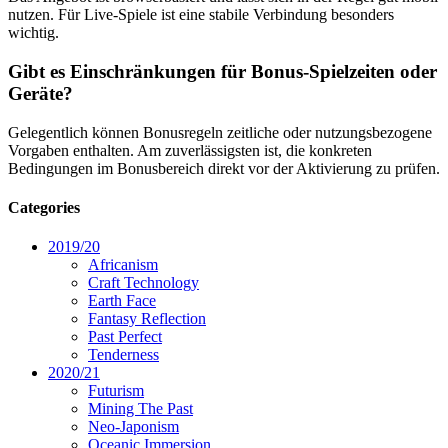
nutzen. Für Live-Spiele ist eine stabile Verbindung besonders
wichtig.
Gibt es Einschränkungen für Bonus-Spielzeiten oder
Geräte?
Gelegentlich können Bonusregeln zeitliche oder nutzungsbezogene
Vorgaben enthalten. Am zuverlässigsten ist, die konkreten
Bedingungen im Bonusbereich direkt vor der Aktivierung zu prüfen.
Categories
2019/20
Africanism
Craft Technology
Earth Face
Fantasy Reflection
Past Perfect
Tenderness
2020/21
Futurism
Mining The Past
Neo-Japonism
Oceanic Immersion