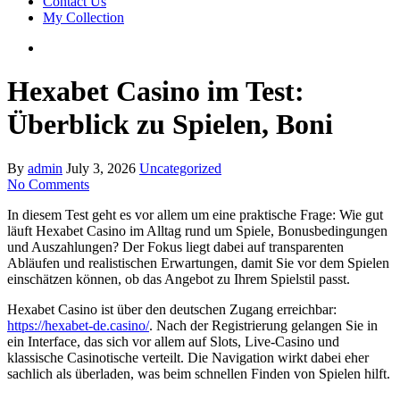
Contact Us
My Collection
Hexabet Casino im Test:
Überblick zu Spielen, Boni
By
admin
July 3, 2026
Uncategorized
No Comments
In diesem Test geht es vor allem um eine praktische Frage: Wie gut
läuft Hexabet Casino im Alltag rund um Spiele, Bonusbedingungen
und Auszahlungen? Der Fokus liegt dabei auf transparenten
Abläufen und realistischen Erwartungen, damit Sie vor dem Spielen
einschätzen können, ob das Angebot zu Ihrem Spielstil passt.
Hexabet Casino ist über den deutschen Zugang erreichbar:
https://hexabet-de.casino/
. Nach der Registrierung gelangen Sie in
ein Interface, das sich vor allem auf Slots, Live-Casino und
klassische Casinotische verteilt. Die Navigation wirkt dabei eher
sachlich als überladen, was beim schnellen Finden von Spielen hilft.