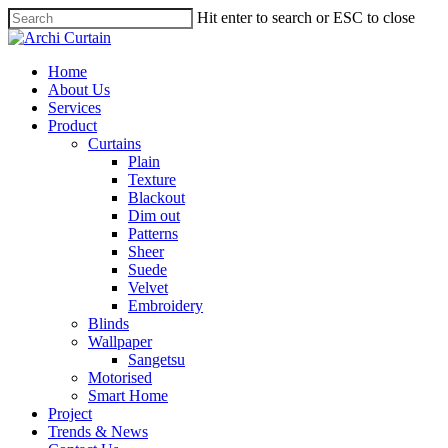
Hit enter to search or ESC to close
Home
About Us
Services
Product
Curtains
Plain
Texture
Blackout
Dim out
Patterns
Sheer
Suede
Velvet
Embroidery
Blinds
Wallpaper
Sangetsu
Motorised
Smart Home
Project
Trends & News